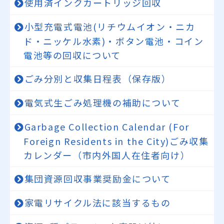
使用済インクカートリッジ回収
小型充電式電池(リチウムイオン・ニカ
ド・ニッケル水素)・ボタン電池・コイン
電池等の回収について
ごみ分別と収集日程表（保存版）
電気式生ごみ処理機の補助について
Garbage Collection Calendar (For
Foreign Residents in the City)ごみ収集
カレンダー（市内外国人在住者向け）
集団資源回収事業奨励金について
家電リサイクル法に該当するもの