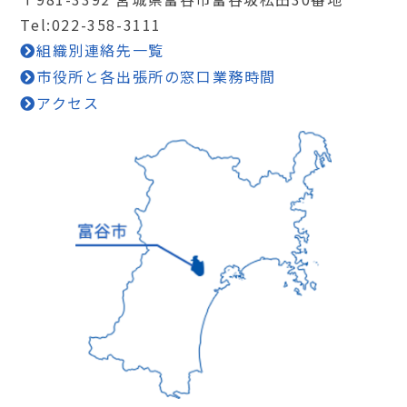
Tel:022-358-3111
組織別連絡先一覧
市役所と各出張所の窓口業務時間
アクセス