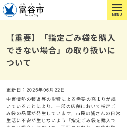
【重要】「指定ごみ袋を購入
できない場合」の取り扱いに
ついて
更新日：2026年06月22日
中東情勢の報道等の影響による需要の高まりが続
いていることにより、一部の店舗において指定ご
み袋の品薄が発生しています。
市民の皆さんの日常
生活に不安が生じないよう「指定ごみ袋を購入で