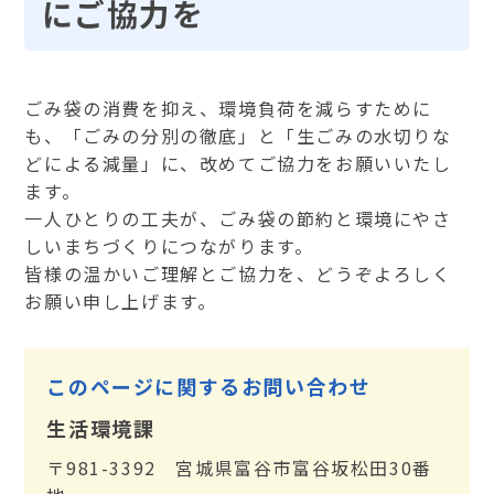
にご協力を
ごみ袋の消費を抑え、環境負荷を減らすために
も、「ごみの分別の徹底」と「生ごみの水切りな
どによる減量」に、改めてご協力をお願いいたし
ます。
一人ひとりの工夫が、ごみ袋の節約と環境にやさ
しいまちづくりにつながります。
皆様の温かいご理解とご協力を、どうぞよろしく
お願い申し上げます。
このページに関するお問い合わせ
生活環境課
〒981-3392 宮城県富谷市富谷坂松田30番