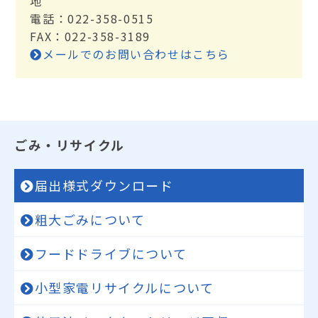
地
電話：022-358-0515
FAX：022-358-3189
メールでのお問い合わせはこちら
ごみ・リサイクル
届出様式ダウンロード
粗大ごみについて
フードドライブについて
小型家電リサイクルについて