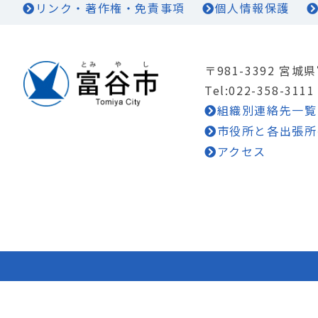
リンク・著作権・免責事項
個人情報保護
〒981-3392 宮
Tel:022-358-3111
組織別連絡先一覧
市役所と各出張所
アクセス