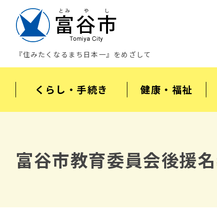
『住みたくなるまち日本一』をめざして
くらし・手続き
健康・福祉
富谷市教育委員会後援名