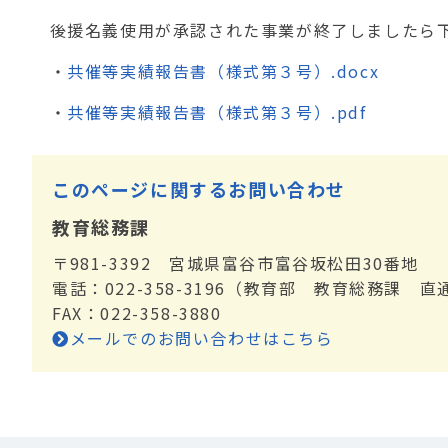
後援名義使用が承認された事業が終了しましたら下
・
共催等実績報告書（様式第３号）.docx
・
共催等実績報告書（様式第３号）.pdf
このページに関するお問い合わせ
教育総務課
〒981-3392 宮城県富谷市富谷坂松田30番地
電話：022-358-3196（教育部 教育総務課 直
FAX：022-358-3880
メールでのお問い合わせはこちら