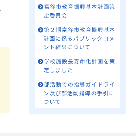
富谷市教育振興基本計画策
。
定委員会
第２期富谷市教育振興基本
計画に係るパブリックコメ
ント結果について
学校施設長寿命化計画を策
定しました
部活動での指導ガイドライ
ン及び部活動指導の手引に
ついて