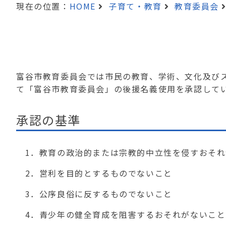
現在の位置：
HOME
子育て・教育
教育委員会
富谷市教育委員会では市民の教育、学術、文化及び
て「富谷市教育委員会」の後援名義使用を承認して
承認の基準
1．教育の政治的または宗教的中立性を侵すおそれ
2．営利を目的とするものでないこと
3．公序良俗に反するものでないこと
4．青少年の健全育成を阻害するおそれがないこと