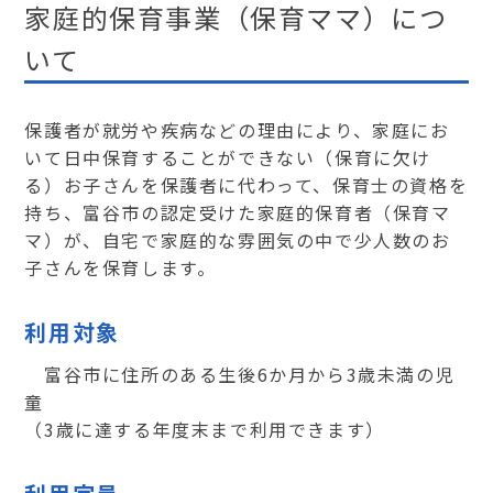
家庭的保育事業（保育ママ）につ
いて
保護者が就労や疾病などの理由により、家庭にお
いて日中保育することができない（保育に欠け
る）
お子さんを保護者に代わって、保育士の資格を
持ち、富谷市の認定受けた家庭的保育者（保育マ
マ）
が、自宅で家庭的な雰囲気の中で少人数のお
子さんを保育します。
利用対象
富谷市に住所のある生後6か月から3歳未満の児
童
（3歳に達する年度末まで利用できます）