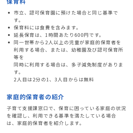
保育料
市立、認可保育園に預けた場合と同じ基準で
す。
保育料には食費を含みます。
延長保育は、1時間あたり600円です。
同一世帯から2人以上の児童が家庭的保育者を
利用する場合、または、幼稚園及び認可保育所
等を
同時に利用する場合は、多子減免制度がありま
す。
2人目は2分の1、3人目からは無料
家庭的保育者の紹介
子育て支援課窓口で、保育に困っている家庭の状況
を確認し、利用できる基準を満たしている場合
は、家庭的保育者を紹介します。