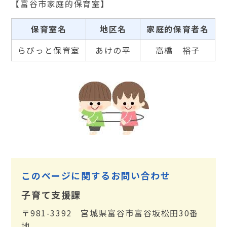
【富谷市家庭的保育室】
保育室名
地区名
家庭的保育者名
らびっと保育室
あけの平
高橋 裕子
このページに関するお問い合わせ
子育て支援課
〒981-3392 宮城県富谷市富谷坂松田30番
地