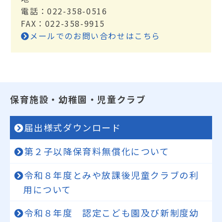
電話：022-358-0516
FAX：022-358-9915
メールでのお問い合わせはこちら
保育施設・幼稚園・児童クラブ
届出様式ダウンロード
第２子以降保育料無償化について
令和８年度とみや放課後児童クラブの利
用について
令和８年度 認定こども園及び新制度幼