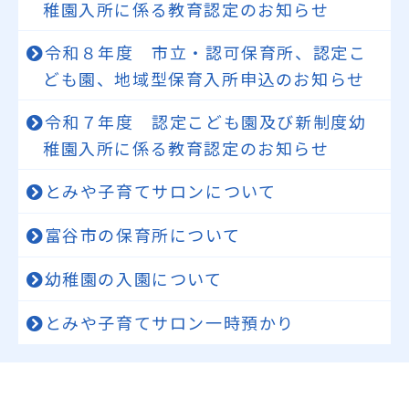
稚園入所に係る教育認定のお知らせ
令和８年度 市立・認可保育所、認定こ
ども園、地域型保育入所申込のお知らせ
令和７年度 認定こども園及び新制度幼
稚園入所に係る教育認定のお知らせ
とみや子育てサロンについて
富谷市の保育所について
幼稚園の入園について
とみや子育てサロン一時預かり