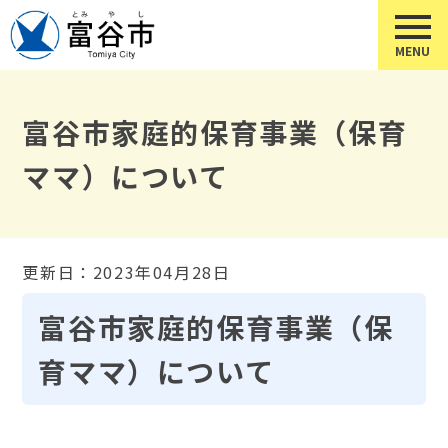
富谷市家庭的保育事業（保育
ママ）について
更新日：2023年04月28日
富谷市家庭的保育事業（保
育ママ）について