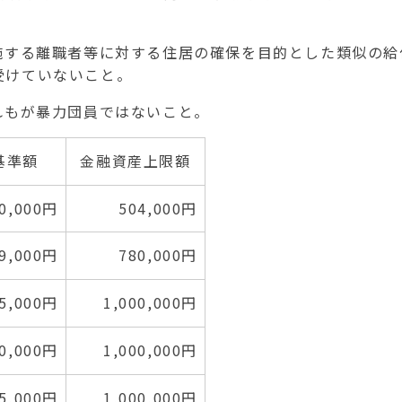
施する離職者等に対する住居の確保を目的とした類似の給
受けていないこと。
れもが暴力団員ではないこと。
基準額
金融資産上限額
0,000円
504,000円
9,000円
780,000円
5,000円
1,000,000円
0,000円
1,000,000円
5,000円
1,000,000円