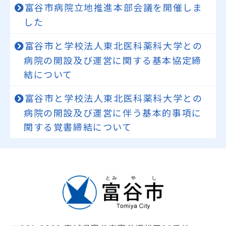
富谷市病院立地推進本部会議を開催しま
した
富谷市と学校法人東北医科薬科大学との
病院の開設及び運営に関する基本協定締
結について
富谷市と学校法人東北医科薬科大学との
病院の開設及び運営に伴う基本的事項に
関する覚書締結について