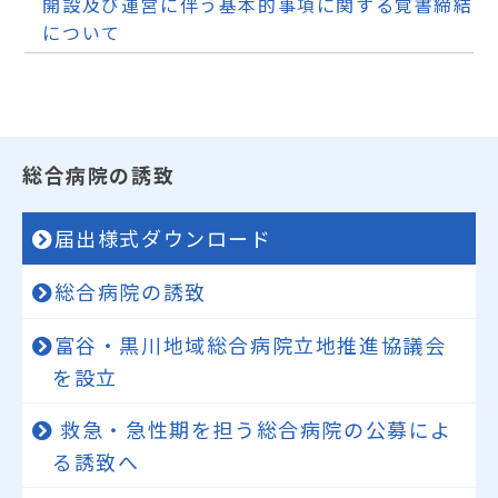
開設及び運営に伴う基本的事項に関する覚書締結
について
総合病院の誘致
届出様式ダウンロード
総合病院の誘致
富谷・黒川地域総合病院立地推進協議会
を設立
救急・急性期を担う総合病院の公募によ
る誘致へ