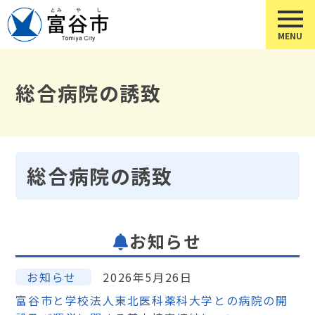
総合病院の誘致
総合病院の誘致
お知らせ
お知らせ
2026年5月26日
富谷市と学校法人東北医科薬科大学との病院の開