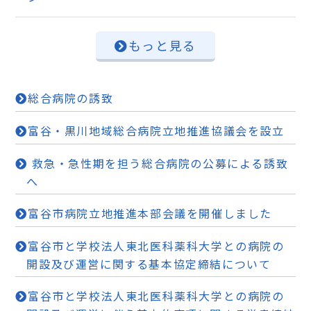
もっと見る
総合病院の誘致
富谷・黒川地域総合病院立地推進協議会を設立
救急・急性期を担う総合病院の公募による誘致
へ
富谷市病院立地推進本部会議を開催しました
富谷市と学校法人東北医科薬科大学との病院の
開設及び運営に関する基本協定締結について
富谷市と学校法人東北医科薬科大学との病院の