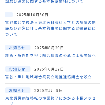
設及び運営に関する基本協定締結について
2025年10月30日
富谷市と学校法人東北医科薬科大学との病院の開
設及び運営に伴う基本的事項に関する覚書締結に
ついて
お知らせ
2025年8月20日
救急・急性期を担う総合病院の公募による誘致へ
お知らせ
2025年6月17日
富谷・黒川地域総合病院立地推進協議会を設立
お知らせ
2025年5月 9日
東北労災病院移転の協議終了にかかる市長メッセ
ージ