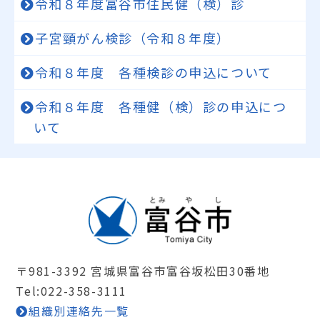
令和８年度富谷市住民健（検）診
子宮頸がん検診（令和８年度）
令和８年度 各種検診の申込について
令和８年度 各種健（検）診の申込につ
いて
〒981-3392 宮城県富谷市富谷坂松田30番地
Tel:022-358-3111
組織別連絡先一覧