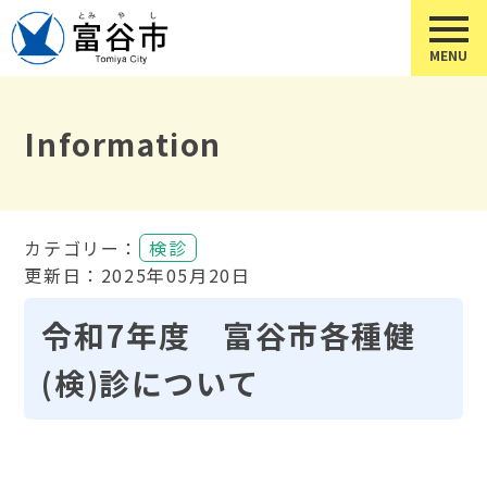
Information
カテゴリー：
検診
更新日：2025年05月20日
令和7年度 富谷市各種健
(検)診について