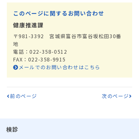
このページに関するお問い合わせ
健康推進課
〒981-3392 宮城県富谷市富谷坂松田30番
地
電話：022-358-0512
FAX：022-358-9915
メールでのお問い合わせはこちら
前のページ
次のページ
検診