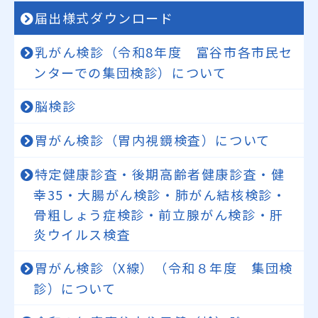
届出様式ダウンロード
乳がん検診（令和8年度 富谷市各市民セ
ンターでの集団検診）について
脳検診
胃がん検診（胃内視鏡検査）について
特定健康診査・後期高齢者健康診査・健
幸35・大腸がん検診・肺がん結核検診・
骨粗しょう症検診・前立腺がん検診・肝
炎ウイルス検査
胃がん検診（X線）（令和８年度 集団検
診）について