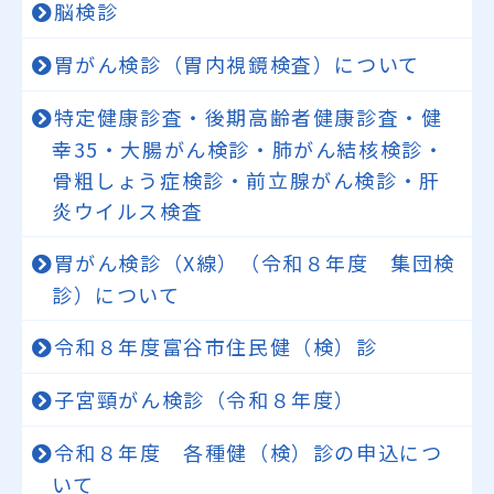
脳検診
胃がん検診（胃内視鏡検査）について
特定健康診査・後期高齢者健康診査・健
幸35・大腸がん検診・肺がん結核検診・
骨粗しょう症検診・前立腺がん検診・肝
炎ウイルス検査
胃がん検診（X線）（令和８年度 集団検
診）について
令和８年度富谷市住民健（検）診
子宮頸がん検診（令和８年度）
令和８年度 各種健（検）診の申込につ
いて