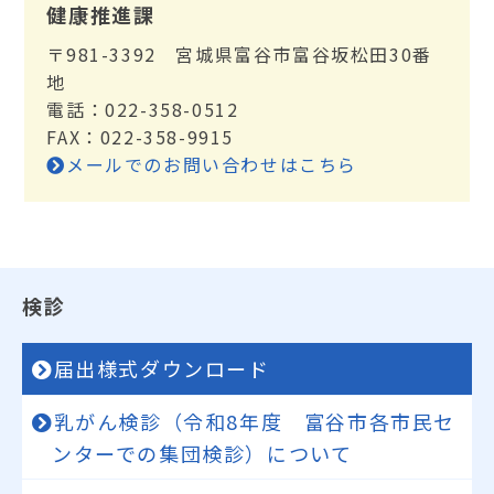
健康推進課
〒981-3392 宮城県富谷市富谷坂松田30番
地
電話：022-358-0512
FAX：022-358-9915
メールでのお問い合わせはこちら
検診
届出様式ダウンロード
乳がん検診（令和8年度 富谷市各市民セ
ンターでの集団検診）について