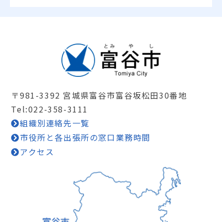
〒981-3392 宮城県富谷市富谷坂松田30番地
Tel:022-358-3111
組織別連絡先一覧
市役所と各出張所の窓口業務時間
アクセス