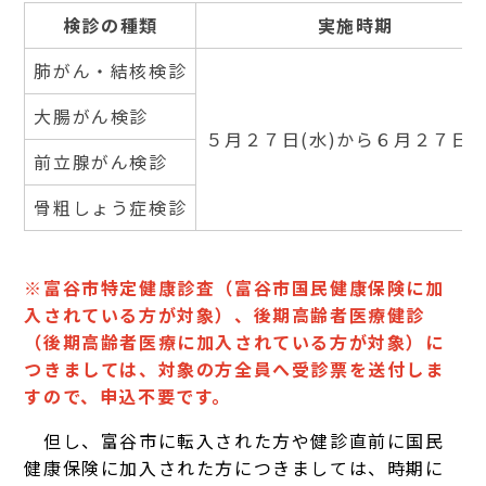
検診の種類
実施時期
肺がん・結核検診
大腸がん検診
５月２７日(水)から６月２７日(
前立腺がん検診
骨粗しょう症検診
※富谷市特定健康診査（富谷市国民健康保険に加
入されている方が対象）、後期高齢者医療健診
（後期高齢者医療に加入されている方が対象）に
つきましては、対象の方全員へ受診票を送付しま
すので、申込不要です。
但し、富谷市に転入された方や健診直前に国民
健康保険に加入された方につきましては、時期に