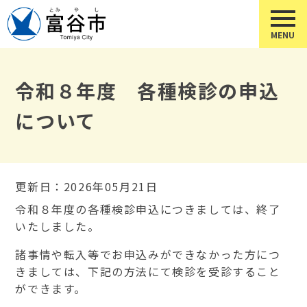
令和８年度 各種検診の申込
について
更新日：2026年05月21日
令和８年度の各種検診申込につきましては、終了
いたしました。
諸事情や転入等でお申込みができなかった方につ
きましては、下記の方法にて検診を受診すること
ができます。