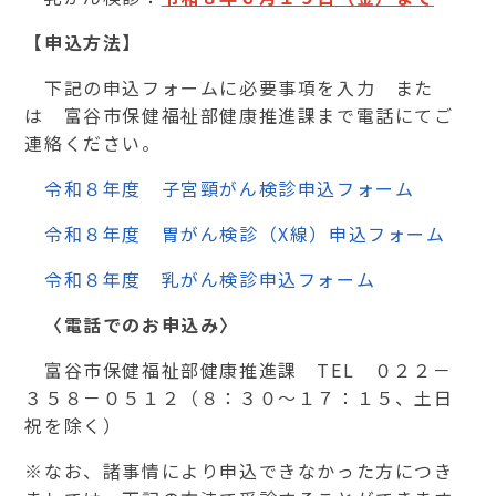
【申込方法】
下記の申込フォームに必要事項を入力 また
は 富谷市保健福祉部健康推進課まで電話にてご
連絡ください。
令和８年度 子宮頸がん検診申込フォーム
令和８年度 胃がん検診（X線）申込フォーム
令和８年度 乳がん検診申込フォーム
〈電話でのお申込み〉
富谷市保健福祉部健康推進課 TEL ０２２－
３５８－０５１２（８：３０～１７：１５、土日
祝を除く）
※なお、諸事情により申込できなかった方につき