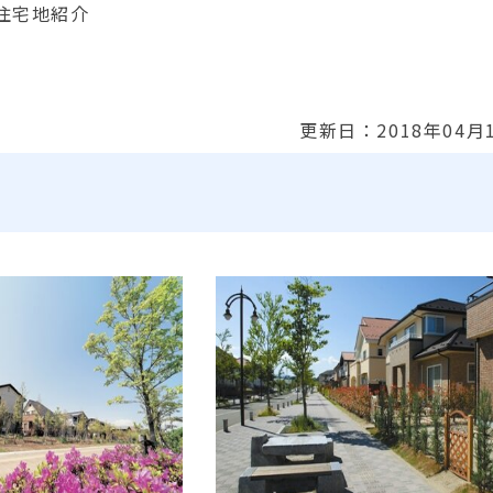
住宅地紹介
更新日：2018年04月