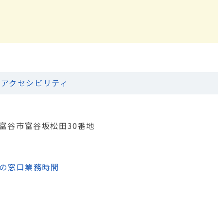
アクセシビリティ
城県富谷市富谷坂松田30番地
の窓口業務時間