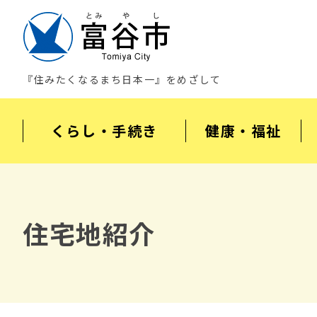
『住みたくなるまち日本一』をめざして
くらし・手続き
健康・福祉
住宅地紹介