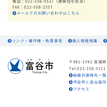
電話：022-358-0527（建築住宅担当）
FAX：022-358-2357
メールでのお問い合わせはこちら
リンク・著作権・免責事項
個人情報保護
〒981-3392 宮
Tel:022-358-3111
組織別連絡先一覧
市役所と各出張所
アクセス