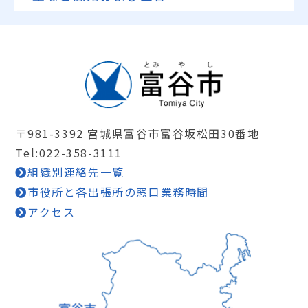
〒981-3392 宮城県富谷市富谷坂松田30番地
Tel:022-358-3111
組織別連絡先一覧
市役所と各出張所の窓口業務時間
アクセス