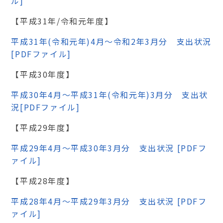
ル]
【平成31年/令和元年度】
平成31年(令和元年)4月～令和2年3月分 支出状況
[PDFファイル]
【平成30年度】
平成30年4月～平成31年(令和元年)3月分 支出状
況[PDFファイル]
【平成29年度】
平成29年4月～平成30年3月分 支出状況 [PDFフ
ァイル]
【平成28年度】
平成28年4月～平成29年3月分 支出状況 [PDFフ
ァイル]