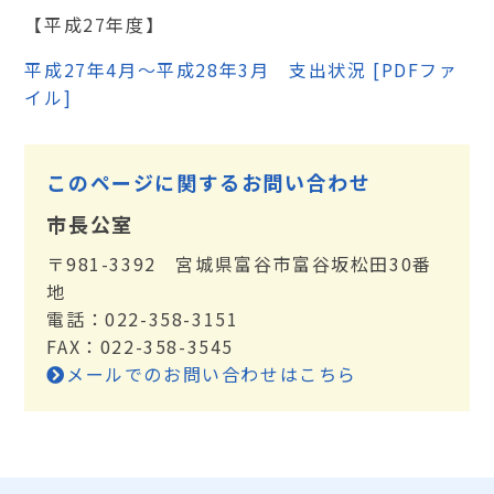
【平成27年度】
平成27年4月～平成28年3月 支出状況 [PDFファ
イル]
このページに関するお問い合わせ
市長公室
〒981-3392 宮城県富谷市富谷坂松田30番
地
電話：022-358-3151
FAX：022-358-3545
メールでのお問い合わせはこちら