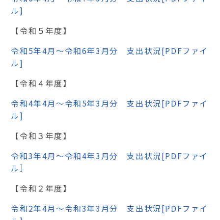
ル]
【令和５年度】
令和5年4月～令和6年3月分 支出状況[PDFファイ
ル]
【令和４年度】
令和4年4月～令和5年3月分 支出状況[PDFファイ
ル]
【令和３年度】
令和3年4月～令和4年3月分 支出状況[PDFファイ
ル］
【令和２年度】
令和2年4月～令和3年3月分 支出状況[PDFファイ