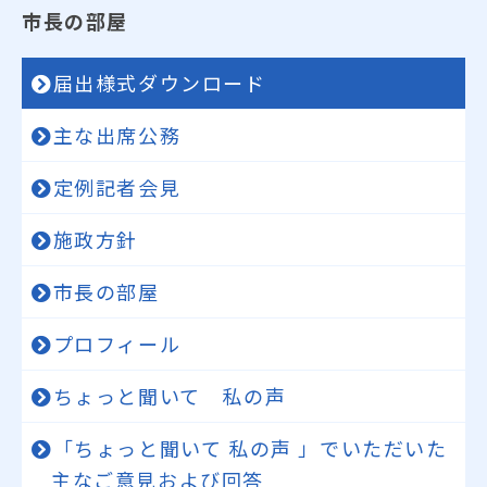
市長の部屋
届出様式ダウンロード
主な出席公務
定例記者会見
施政方針
市長の部屋
プロフィール
ちょっと聞いて 私の声
「ちょっと聞いて 私の声 」でいただいた
主なご意見および回答