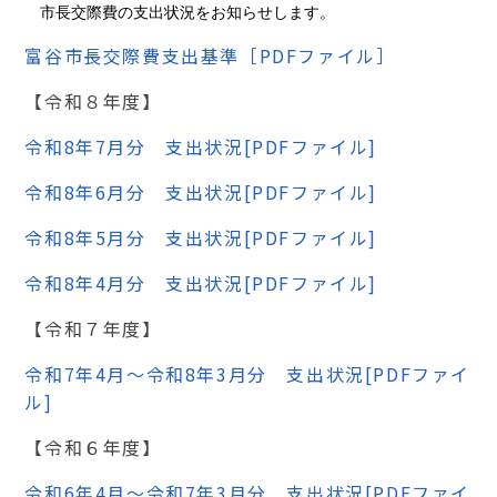
市長交際費の支出状況をお知らせします。
富谷市長交際費支出基準［PDFフ
ァイル］
【令和８年度】
令和8年7月分 支出状況[PDFファイル]
令和8年6月分 支出状況[PDFファイル]
令和8年5月分 支出状況[PDFファイル]
令和8年4月分 支出状況[PDFファイル]
【令和７年度】
令和7年4月～令和8年3月分 支出状況[PDFファイ
ル]
【令和６年度】
令和6年4月～令和7年3月分 支出状況[PDFファイ