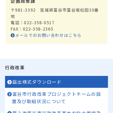
企画政策課
〒981-3392 宮城県富谷市富谷坂松田30番
地
電話：022-358-0517
FAX：022-358-2365
メールでのお問い合わせはこちら
行政改革
届出様式ダウンロード
富谷市行政改革プロジェクトチームの設
置及び取組状況について