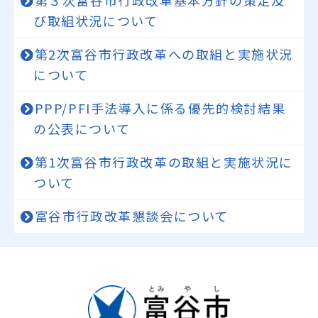
第３次富谷市行政改革基本方針の策定及
び取組状況について
第2次富谷市行政改革への取組と実施状況
について
PPP/PFI手法導入に係る優先的検討結果
の公表について
第1次富谷市行政改革の取組と実施状況に
ついて
富谷市行政改革懇談会について