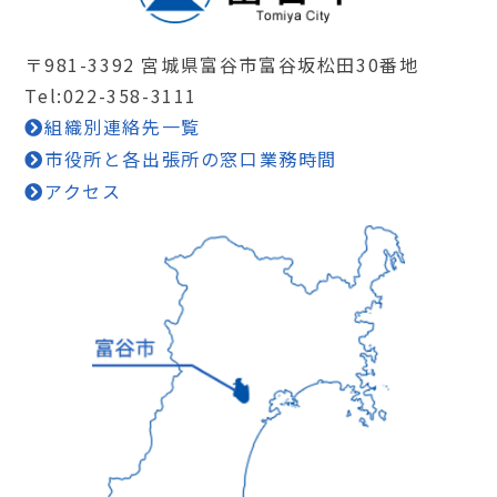
〒981-3392 宮城県富谷市富谷坂松田30番地
Tel:022-358-3111
組織別連絡先一覧
市役所と各出張所の窓口業務時間
アクセス