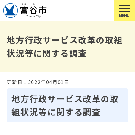
地方行政サービス改革の取組
状況等に関する調査
更新日：2022年04月01日
地方行政サービス改革の取
組状況等に関する調査