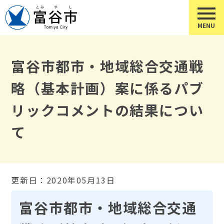
富谷市都市・地域総合交通戦
略（基本計画）案に係るパブ
リックコメントの結果につい
て
更新日：2020年05月13日
富谷市都市・地域総合交通