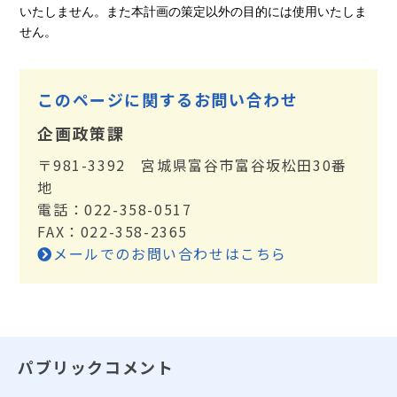
いたしません。また本計画の策定以外の目的には使用いたしま
せん。
このページに関するお問い合わせ
企画政策課
〒981-3392 宮城県富谷市富谷坂松田30番
地
電話：022-358-0517
FAX：022-358-2365
メールでのお問い合わせはこちら
パブリックコメント