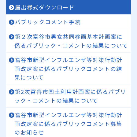
届出様式ダウンロード
パブリックコメント手続
第２次富谷市男女共同参画基本計画案に
係るパブリック・コメントの結果について
富谷市新型インフルエンザ等対策行動計
画改定案に係るパブリックコメントの結
果について
第2次富谷市国土利用計画案に係るパブリ
ック・コメントの結果について
富谷市新型インフルエンザ等対策行動計
画改定案に係るパブリックコメント募集
のお知らせ