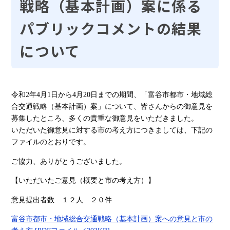
戦略（基本計画）案に係る
パブリックコメントの結果
について
令和2年4月1日から4月20日までの期間、「富谷市都市・地域総
合交通戦略（基本計画）案」について、皆さんからの御意見を
募集したところ、多くの貴重な御意見をいただきました。
いただいた御意見に対する市の考え方につきましては、下記の
ファイルのとおりです。
ご協力、ありがとうございました。
【いただいたご意見（概要と市の考え方）】
意見提出者数 １２人 ２０件
富谷市都市・地域総合交通戦略（基本計画）案への意見と市の