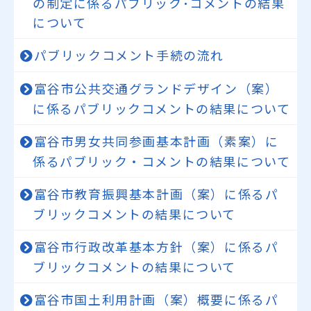
の制定に係るパブリック･コメントの結果
について
パブリックコメント手続の流れ
富谷市公共交通グランドデザイン（案）
に係るパブリックコメントの結果について
富谷市男女共同参画基本計画（素案）に
係るパブリック・コメントの結果について
富谷市教育振興基本計画（案）に係るパ
ブリックコメントの結果について
富谷市行政改革基本方針（案）に係るパ
ブリックコメントの結果について
富谷市国土利用計画（案）概要に係るパ