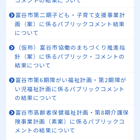
コメントの結果について
富谷市第二期子ども・子育て支援事業計
画（案）に係るパブリックコメント結果
について
（仮称）富谷市協働のまちづくり推進指
針（案）に係るパブリック・コメントの
結果について
富谷市第6期障がい福祉計画・第2期障が
い児福祉計画に係るパブリックコメント
の結果について
富谷市高齢者保健福祉計画・第8期介護保
険事業計画（素案）に係るパブリックコ
メントの結果について