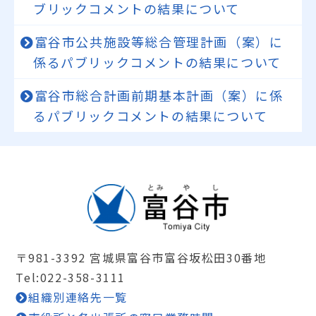
ブリックコメントの結果について
富谷市公共施設等総合管理計画（案）に
係るパブリックコメントの結果について
富谷市総合計画前期基本計画（案）に係
るパブリックコメントの結果について
〒981-3392 宮城県富谷市富谷坂松田30番地
Tel:022-358-3111
組織別連絡先一覧