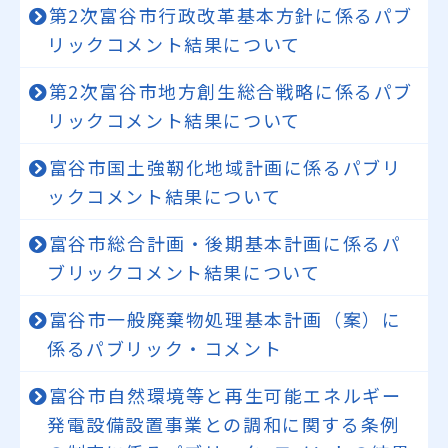
第2次富谷市行政改革基本方針に係るパブ
リックコメント結果について
第2次富谷市地方創生総合戦略に係るパブ
リックコメント結果について
富谷市国土強靭化地域計画に係るパブリ
ックコメント結果について
富谷市総合計画・後期基本計画に係るパ
ブリックコメント結果について
富谷市一般廃棄物処理基本計画（案）に
係るパブリック・コメント
富谷市自然環境等と再生可能エネルギー
発電設備設置事業との調和に関する条例