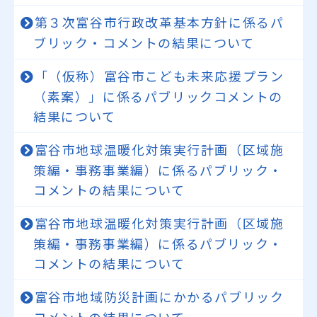
第３次富谷市行政改革基本方針に係るパ
ブリック・コメントの結果について
「（仮称）富谷市こども未来応援プラン
（素案）」に係るパブリックコメントの
結果について
富谷市地球温暖化対策実行計画（区域施
策編・事務事業編）に係るパブリック・
コメントの結果について
富谷市地球温暖化対策実行計画（区域施
策編・事務事業編）に係るパブリック・
コメントの結果について
富谷市地域防災計画にかかるパブリック