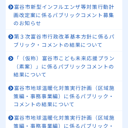
富谷市新型インフルエンザ等対策行動計
画改定案に係るパブリックコメント募集
のお知らせ
第３次富谷市行政改革基本方針に係るパ
ブリック・コメントの結果について
「（仮称）富谷市こども未来応援プラン
（素案）」に係るパブリックコメントの
結果について
富谷市地球温暖化対策実行計画（区域施
策編・事務事業編）に係るパブリック・
コメントの結果について
富谷市地球温暖化対策実行計画（区域施
策編・事務事業編）に係るパブリック・