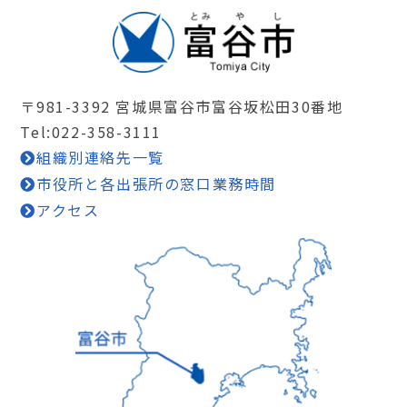
〒981-3392 宮城県富谷市富谷坂松田30番地
Tel:022-358-3111
組織別連絡先一覧
市役所と各出張所の窓口業務時間
アクセス