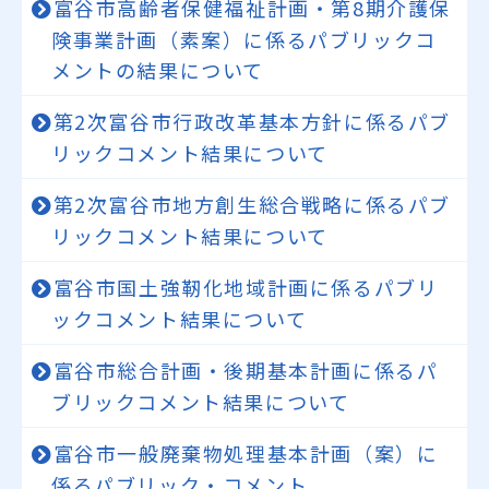
富谷市高齢者保健福祉計画・第8期介護保
険事業計画（素案）に係るパブリックコ
メントの結果について
第2次富谷市行政改革基本方針に係るパブ
リックコメント結果について
第2次富谷市地方創生総合戦略に係るパブ
リックコメント結果について
富谷市国土強靭化地域計画に係るパブリ
ックコメント結果について
富谷市総合計画・後期基本計画に係るパ
ブリックコメント結果について
富谷市一般廃棄物処理基本計画（案）に
係るパブリック・コメント