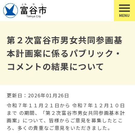
第２次富谷市男女共同参画基
本計画案に係るパブリック・
コメントの結果について
更新日：2026年01月26日
令和７年１１月２１日から 令和７年１２月１０日
まで の期間、「第２次富谷市男女共同参画基本計
画案」について、皆様からご意見を募集したとこ
ろ、多くの貴重なご意見をいただきました。