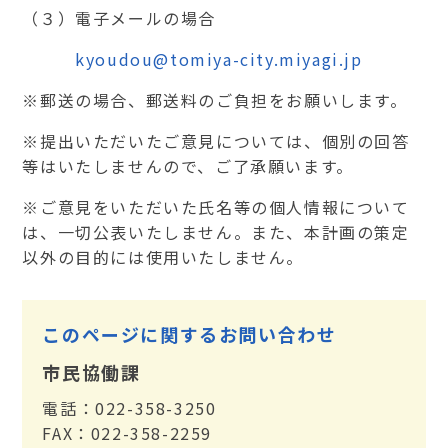
（３）電子メールの場合
kyoudou@tomiya-city.miyagi.jp
※郵送の場合、郵送料のご負担をお願いします。
※提出いただいたご意見については、個別の回答
等はいたしませんので、ご了承願います。
※ご意見をいただいた氏名等の個人情報について
は、一切公表いたしません。また、本計画の策定
以外の目的には使用いたしません。
このページに関するお問い合わせ
市民協働課
電話：022-358-3250
FAX：022-358-2259