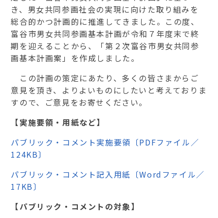
き、男女共同参画社会の実現に向けた取り組みを
総合的かつ計画的に推進してきました。この度、
富谷市男女共同参画基本計画が令和７年度末で終
期を迎えることから、「第２次富谷市男女共同参
画基本計画案」を作成しました。
この計画の策定にあたり、多くの皆さまからご
意見を頂き、よりよいものにしたいと考えておりま
すので、ご意見をお寄せください。
【実施要領・用紙など】
パブリック・コメント実施要領〔PDFファイル／
124KB〕
パブリック・コメント記入用紙〔Wordファイル／
17KB〕
【パブリック・コメントの対象】