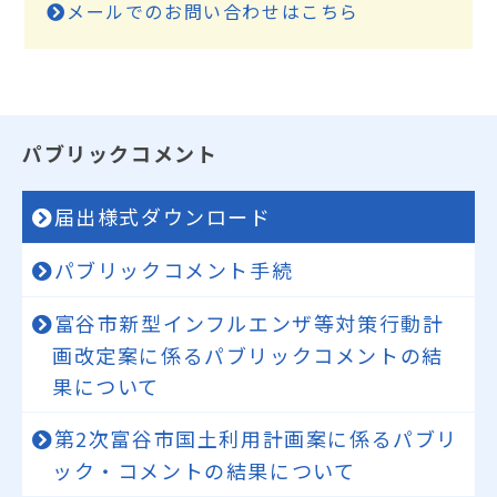
メールでのお問い合わせはこちら
パブリックコメント
届出様式ダウンロード
パブリックコメント手続
富谷市新型インフルエンザ等対策行動計
画改定案に係るパブリックコメントの結
果について
第2次富谷市国土利用計画案に係るパブリ
ック・コメントの結果について