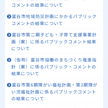
コメントの結果について
富谷市地域防災計画にかかるパブリック
コメントの結果について
富谷市第二期子ども・子育て支援事業計
画（案）に係るパブリックコメント結果
について
（仮称）富谷市協働のまちづくり推進指
針（案）に係るパブリック・コメントの
結果について
富谷市第6期障がい福祉計画・第2期障が
い児福祉計画に係るパブリックコメント
の結果について