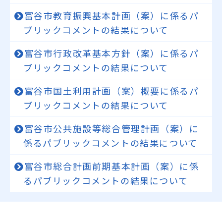
富谷市教育振興基本計画（案）に係るパ
ブリックコメントの結果について
富谷市行政改革基本方針（案）に係るパ
ブリックコメントの結果について
富谷市国土利用計画（案）概要に係るパ
ブリックコメントの結果について
富谷市公共施設等総合管理計画（案）に
係るパブリックコメントの結果について
富谷市総合計画前期基本計画（案）に係
るパブリックコメントの結果について