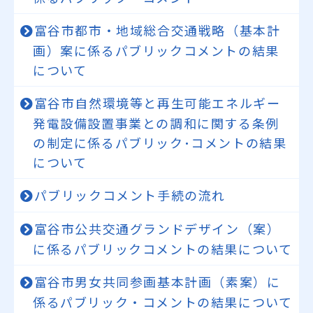
富谷市都市・地域総合交通戦略（基本計
画）案に係るパブリックコメントの結果
について
富谷市自然環境等と再生可能エネルギー
発電設備設置事業との調和に関する条例
の制定に係るパブリック･コメントの結果
について
パブリックコメント手続の流れ
富谷市公共交通グランドデザイン（案）
に係るパブリックコメントの結果について
富谷市男女共同参画基本計画（素案）に
係るパブリック・コメントの結果について