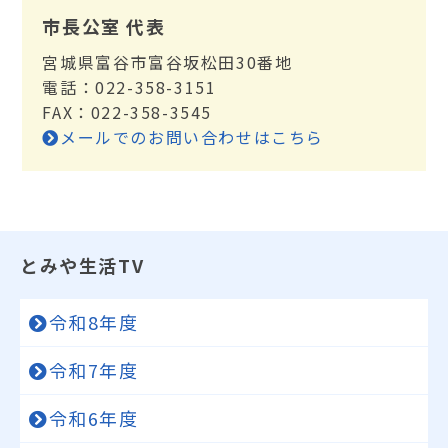
市長公室 代表
宮城県富谷市富谷坂松田30番地
電話：022-358-3151
FAX：022-358-3545
メールでのお問い合わせはこちら
とみや生活TV
令和8年度
令和7年度
令和6年度