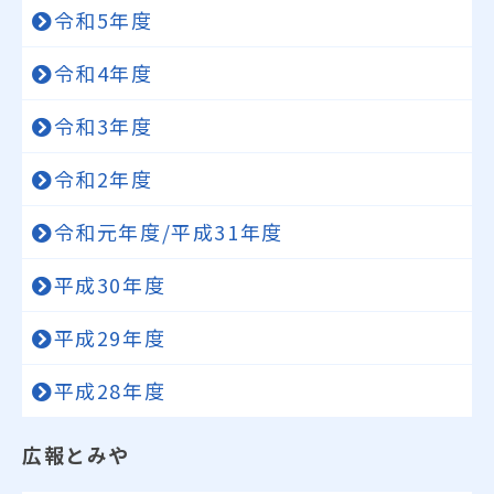
令和5年度
令和4年度
令和3年度
令和2年度
令和元年度/平成31年度
平成30年度
平成29年度
平成28年度
広報とみや