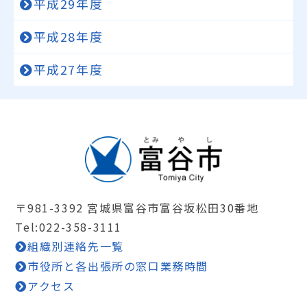
平成29年度
平成28年度
平成27年度
〒981-3392 宮城県富谷市富谷坂松田30番地
Tel:022-358-3111
組織別連絡先一覧
市役所と各出張所の窓口業務時間
アクセス