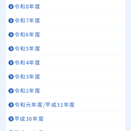
令和8年度
令和7年度
令和6年度
令和5年度
令和4年度
令和3年度
令和2年度
令和元年度/平成31年度
平成30年度