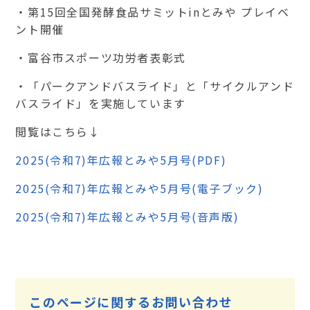
・第15回全国発酵食品サミットinとみや プレイベ
ント開催
・富谷市スポーツ功労者表彰式
・「パークアンドバスライド」と「サイクルアンド
バスライド」を実施しています
閲覧はこちら↓
2025(令和7)年広報とみや5月号(PDF)
2025(令和7)年広報とみや5月号(電子ブック)
2025(令和7)年広報とみや5月号(音声版)
このページに関するお問い合わせ