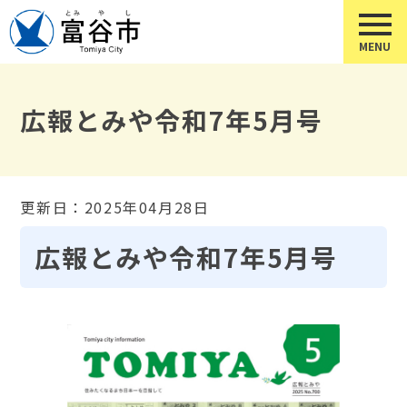
広報とみや令和7年5月号
更新日：2025年04月28日
広報とみや令和7年5月号