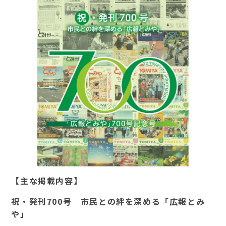
【主な掲載内容】
祝・発刊700号 市民との絆を深める「広報とみ
や」