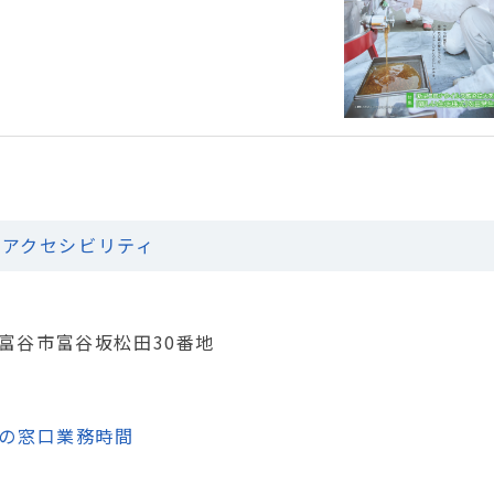
アクセシビリティ
城県富谷市富谷坂松田30番地
の窓口業務時間