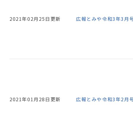
2021年02月25日更新
広報とみや令和3年3月
2021年01月28日更新
広報とみや令和3年2月