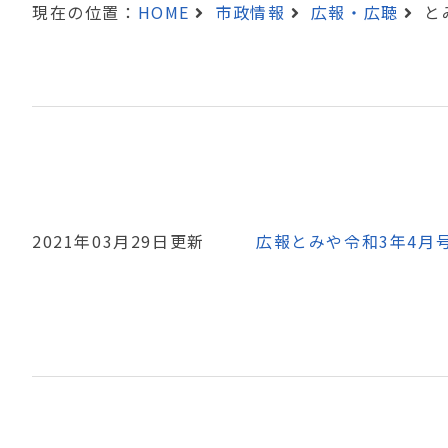
現在の位置：
HOME
市政情報
広報・広聴
と
2021年03月29日更新
広報とみや令和3年4月