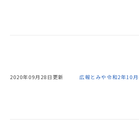
2020年09月28日更新
広報とみや令和2年10