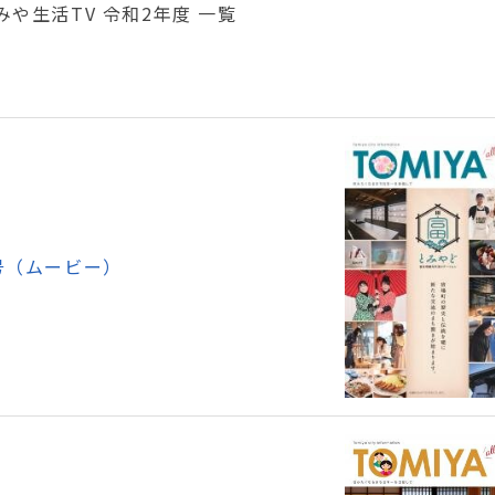
みや生活TV 令和2年度 一覧
号（ムービー）