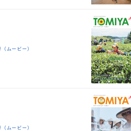
号（ムービー）
号（ムービー）