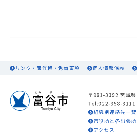
リンク・著作権・免責事項
個人情報保護
〒981-3392 宮
Tel:022-358-3111
組織別連絡先一覧
市役所と各出張所
アクセス