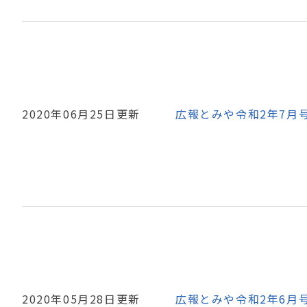
2020年06月25日更新
広報とみや令和2年7月
2020年05月28日更新
広報とみや令和2年6月