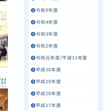
令和5年度
令和4年度
令和3年度
令和2年度
令和元年度/平成31年度
平成30年度
平成29年度
平成28年度
平成27年度