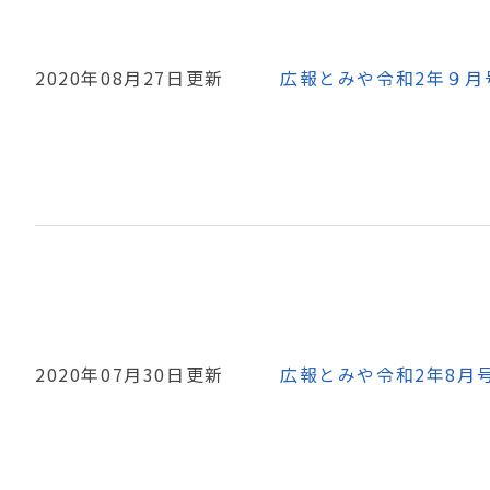
2020年08月27日更新
広報とみや令和2年９月
2020年07月30日更新
広報とみや令和2年8月