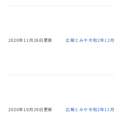
2020年11月26日更新
広報とみや令和2年12
2020年10月29日更新
広報とみや令和2年11