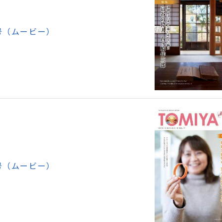
号（ムービー）
号（ムービー）