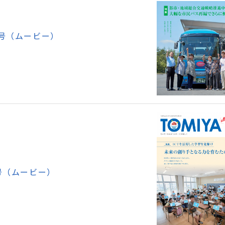
号（ムービー）
号（ムービー）