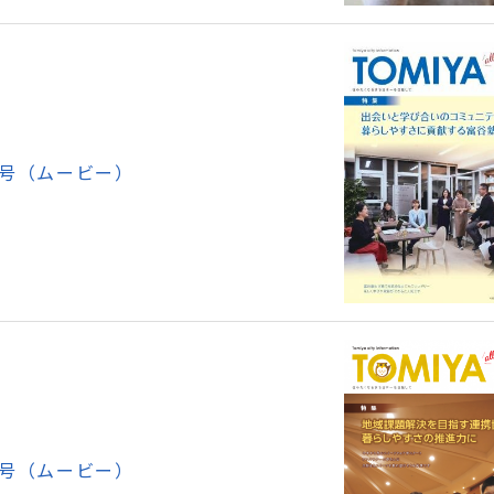
月号（ムービー）
月号（ムービー）