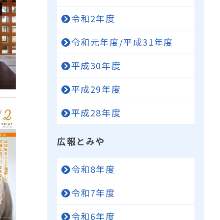
令和2年度
令和元年度/平成31年度
平成30年度
平成29年度
平成28年度
広報とみや
令和8年度
令和7年度
令和6年度