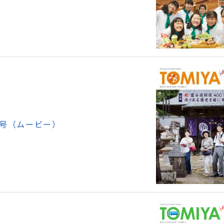
月号（ムービー）