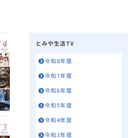
とみや生活TV
令和8年度
令和7年度
令和6年度
令和5年度
令和4年度
令和3年度