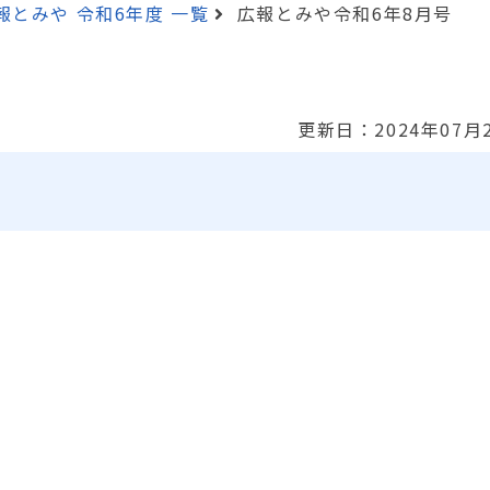
報とみや 令和6年度 一覧
広報とみや令和6年8月号
更新日：2024年07月