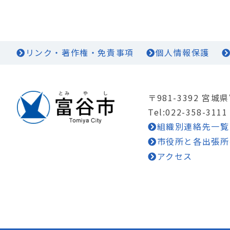
リンク・著作権・免責事項
個人情報保護
〒981-3392 宮
Tel:022-358-3111
組織別連絡先一覧
市役所と各出張所
アクセス