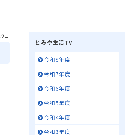
29日
とみや生活TV
令和8年度
令和7年度
令和6年度
令和5年度
令和4年度
令和3年度