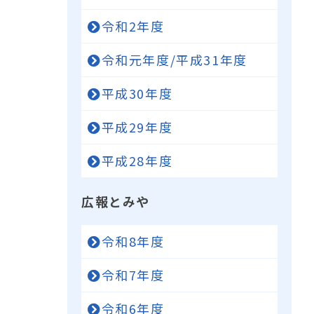
令和2年度
令和元年度/平成31年度
平成30年度
平成29年度
平成28年度
広報とみや
令和8年度
令和7年度
令和6年度