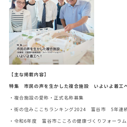
【主な掲載内容】
特集 市民の声を生かした複合施設 いよいよ着工
・複合施設の愛称・正式名称募集
・街の住みここちランキング2024 富谷市 5年連
・令和6年度 富谷市こころの健康づくりフォーラム