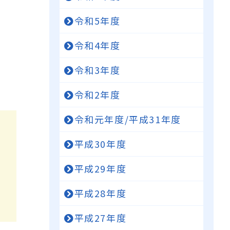
令和5年度
令和4年度
令和3年度
令和2年度
令和元年度/平成31年度
平成30年度
平成29年度
平成28年度
平成27年度