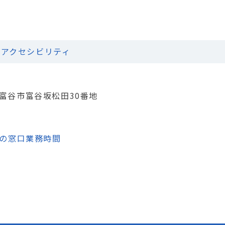
アクセシビリティ
城県富谷市富谷坂松田30番地
の窓口業務時間