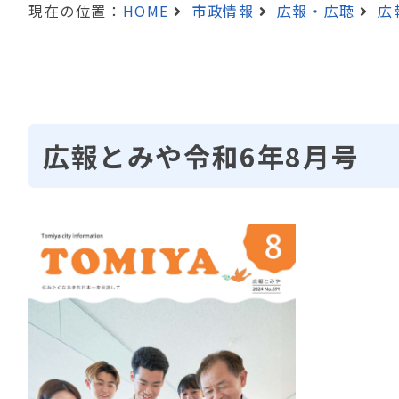
現在の位置：
HOME
市政情報
広報・広聴
広
広報とみや令和6年8月号