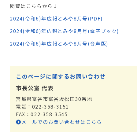
閲覧はこちらから↓
2024(令和6)年広報とみや8月号(PDF)
2024(令和6)年広報とみや8月号(電子ブック)
2024(令和6)年広報とみや8月号(音声版)
このページに関するお問い合わせ
市長公室 代表
宮城県富谷市富谷坂松田30番地
電話：022-358-3151
FAX：022-358-3545
メールでのお問い合わせはこちら