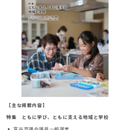
【主な掲載内容】
特集 ともに学び、ともに支える地域と学校
富谷市議会議員一般選挙