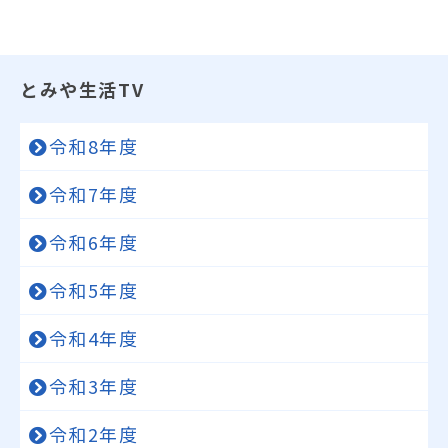
とみや生活TV
令和8年度
令和7年度
令和6年度
令和5年度
令和4年度
令和3年度
令和2年度