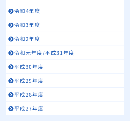
令和4年度
令和3年度
令和2年度
令和元年度/平成31年度
平成30年度
平成29年度
平成28年度
平成27年度