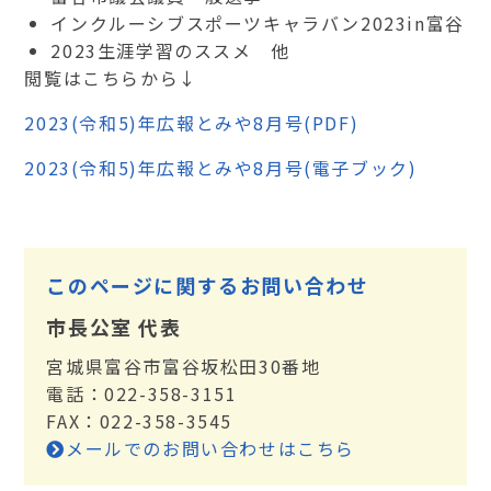
インクルーシブスポーツキャラバン2023in富谷
2023生涯学習のススメ 他
閲覧はこちらから↓
2023(令和5)年広報とみや8月号(PDF)
2023(令和5)年広報とみや8月号(電子ブック)
このページに関するお問い合わせ
市長公室 代表
宮城県富谷市富谷坂松田30番地
電話：022-358-3151
FAX：022-358-3545
メールでのお問い合わせはこちら