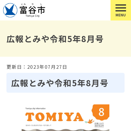
広報とみや令和5年8月号
更新日：2023年07月27日
広報とみや令和5年8月号