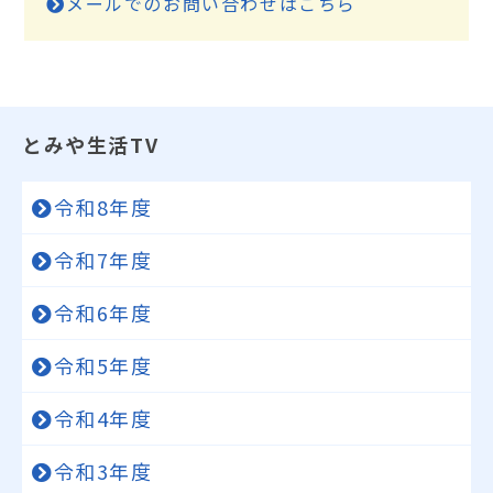
メールでのお問い合わせはこちら
とみや生活TV
令和8年度
令和7年度
令和6年度
令和5年度
令和4年度
令和3年度