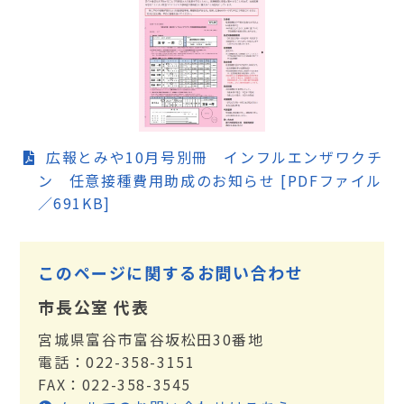
広報とみや10月号別冊 インフルエンザワクチ
ン 任意接種費用助成のお知らせ [PDFファイル
／691KB]
このページに関するお問い合わせ
市長公室 代表
宮城県富谷市富谷坂松田30番地
電話：022-358-3151
FAX：022-358-3545