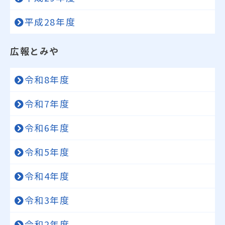
平成28年度
広報とみや
令和8年度
令和7年度
令和6年度
令和5年度
令和4年度
令和3年度
令和2年度