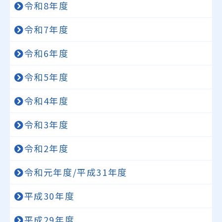
令和8年度
令和7年度
令和6年度
令和5年度
令和4年度
令和3年度
令和2年度
令和元年度/平成31年度
平成30年度
平成29年度