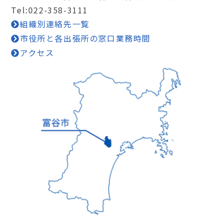
Tel:022-358-3111
組織別連絡先一覧
市役所と各出張所の窓口業務時間
アクセス