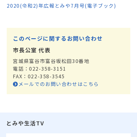
2020(令和2)年広報とみや7月号(電子ブック)
このページに関するお問い合わせ
市長公室 代表
宮城県富谷市富谷坂松田30番地
電話：022-358-3151
FAX：022-358-3545
メールでのお問い合わせはこちら
とみや生活TV