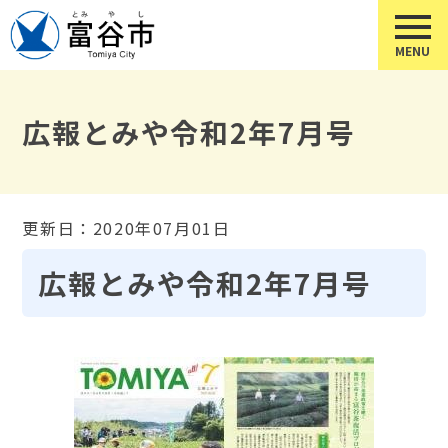
広報とみや令和2年7月号
更新日：2020年07月01日
広報とみや令和2年7月号