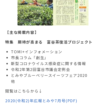
【主な掲載内容】
特集 期待が高まる 富谷茶復活プロジェクト
TOMI+インフォメーション
市長コラム「創生」
新型コロナウイルス感染症に関する情報
令和2年第2回富谷市議会定例会
とみやブルーベリースイーツフェア2020
他
閲覧はこちらから↓
2020(令和2)年広報とみや7月号(PDF)