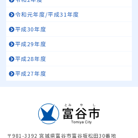
令和元年度/平成31年度
平成30年度
平成29年度
平成28年度
平成27年度
〒981-3392 宮城県富谷市富谷坂松田30番地