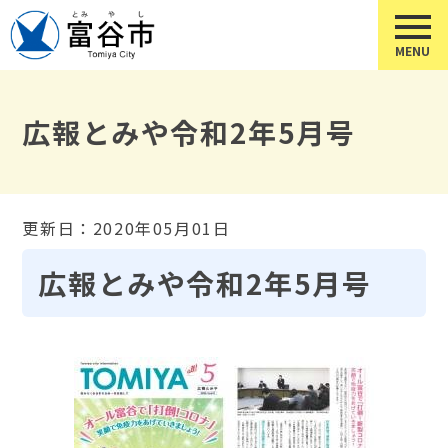
広報とみや令和2年5月号
更新日：2020年05月01日
広報とみや令和2年5月号