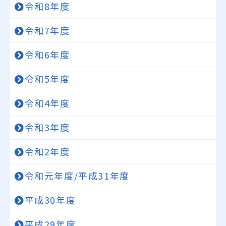
令和8年度
令和7年度
令和6年度
令和5年度
令和4年度
令和3年度
令和2年度
令和元年度/平成31年度
平成30年度
平成29年度