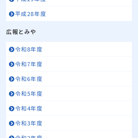
平成28年度
広報とみや
令和8年度
令和7年度
令和6年度
令和5年度
令和4年度
令和3年度
令和2年度