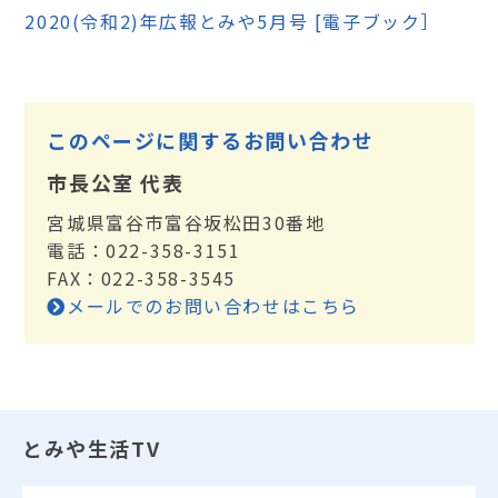
2020(令和2)年広報とみや5月号 [電子ブック］
このページに関するお問い合わせ
市長公室 代表
宮城県富谷市富谷坂松田30番地
電話：022-358-3151
FAX：022-358-3545
メールでのお問い合わせはこちら
とみや生活TV