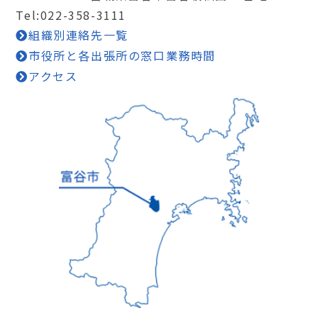
Tel:022-358-3111
組織別連絡先一覧
市役所と各出張所の窓口業務時間
アクセス