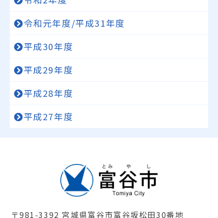
令和元年度/平成31年度
平成30年度
平成29年度
平成28年度
平成27年度
〒981-3392 宮城県富谷市富谷坂松田30番地