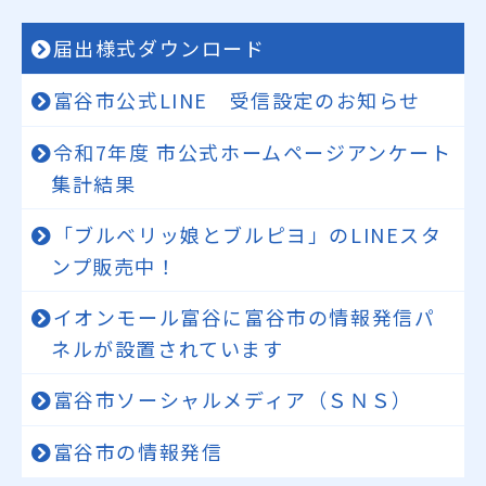
届出様式ダウンロード
富谷市公式LINE 受信設定のお知らせ
令和7年度 市公式ホームページアンケート
集計結果
「ブルベリッ娘とブルピヨ」のLINEスタ
ンプ販売中！
イオンモール富谷に富谷市の情報発信パ
ネルが設置されています
富谷市ソーシャルメディア（ＳＮＳ）
富谷市の情報発信