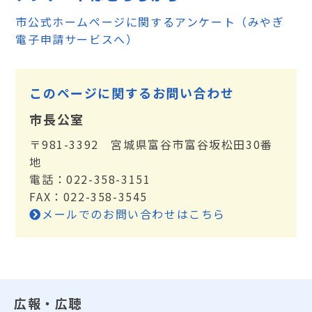
市公式ホームページに関するアンケート（みやぎ
電子申請サービスへ）
このページに関するお問い合わせ
市長公室
〒981-3392 宮城県富谷市富谷坂松田30番
地
電話：022-358-3151
FAX：022-358-3545
メールでのお問い合わせはこちら
広報・広聴