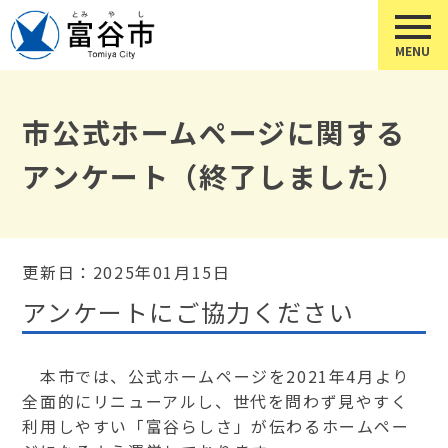
市公式ホームページに関する
アンケート（終了しました）
更新日：2025年01月15日
アンケートにご協力ください
本市では、公式ホームページを2021年4月より
全面的にリニューアルし、世代を問わず見やすく
利用しやすい「富谷らしさ」が伝わるホームペー