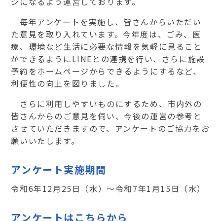
ジになるよう運営しております。
毎年アンケートを実施し、皆さんからいただい
た意見を取り入れています。今年度は、ごみ、医
療、環境など生活に必要な情報を気軽に見ること
ができるようにLINEとの連携を行い、さらに施設
予約をホームページからできるようにするなど、
利便性の向上を図りました。
さらに利用しやすいものにするため、市内外の
皆さんからのご意見を伺い、今後の運営の参考と
させていただきますので、アンケートのご協力をお
願いいたします。
アンケート実施期間
令和6年12月25日（水）～令和7年1月15日（水）
アンケートはこちらから