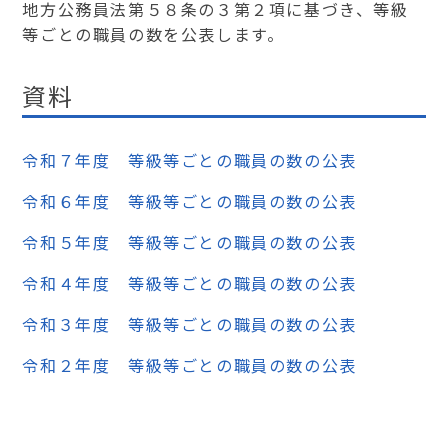
地方公務員法第５８条の３第２項に基づき、等級
等ごとの職員の数を公表します。
資料
令和７年度 等級等ごとの職員の数の公表
令和６年度 等級等ごとの職員の数の公表
令和５年度 等級等ごとの職員の数の公表
令和４年度 等級等ごとの職員の数の公表
令和３年度 等級等ごとの職員の数の公表
令和２年度 等級等ごとの職員の数の公表