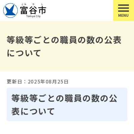
等級等ごとの職員の数の公表
について
更新日：2025年08月25日
等級等ごとの職員の数の公
表について