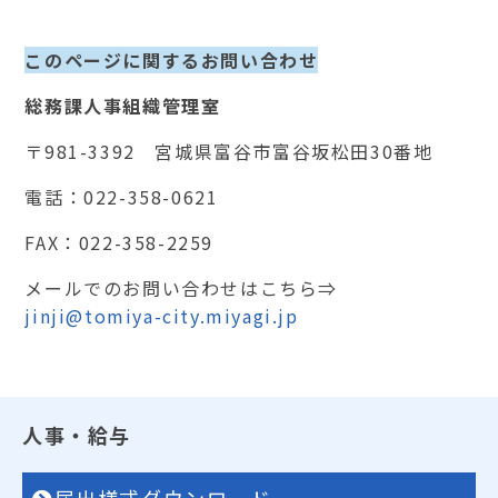
このページに関するお問い合わせ
総務課人事組織管理室
〒981-3392 宮城県富谷市富谷坂松田30番地
電話：022-358-0621
FAX：022-358-2259
メールでのお問い合わせはこちら⇒
jinji@tomiya-city.miyagi.jp
人事・給与