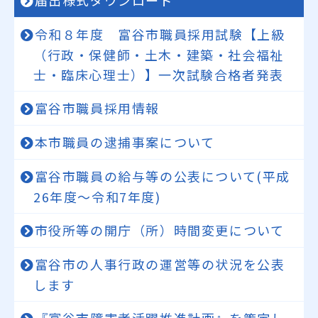
届出様式ダウンロード
令和８年度 富谷市職員採用試験【上級
（行政・保健師・土木・建築・社会福祉
士・臨床心理士）】一次試験合格者発表
富谷市職員採用情報
本市職員の逮捕事案について
富谷市職員の給与等の公表について(平成
26年度～令和7年度)
市役所等の開庁（所）時間変更について
富谷市の人事行政の運営等の状況を公表
します