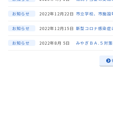
お知らせ
2022年12月22日
市立学校、市施設
お知らせ
2022年12月15日
新型コロナ感染症
お知らせ
2022年8月 5日
みやぎＢＡ.５対策