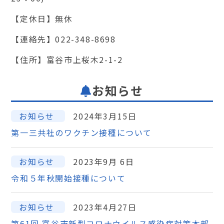
【定休日】無休
【連絡先】022-348-8698
【住所】富谷市上桜木2-1-2
お知らせ
お知らせ
2024年3月15日
第一三共社のワクチン接種について
お知らせ
2023年9月 6日
令和５年秋開始接種について
お知らせ
2023年4月27日
第61回 富谷市新型コロナウイルス感染症対策本部