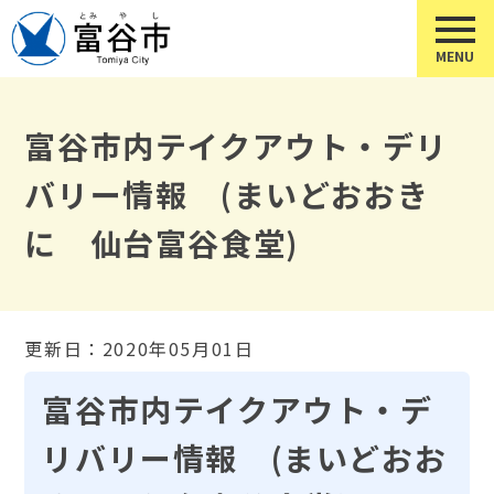
富谷市内テイクアウト・デリ
バリー情報 (まいどおおき
に 仙台富谷食堂)
更新日：2020年05月01日
富谷市内テイクアウト・デ
リバリー情報 (まいどおお