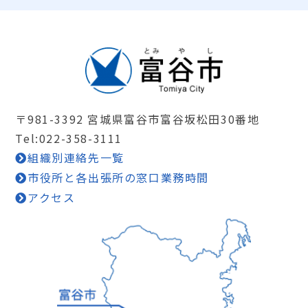
〒981-3392 宮城県富谷市富谷坂松田30番地
Tel:022-358-3111
組織別連絡先一覧
市役所と各出張所の窓口業務時間
アクセス