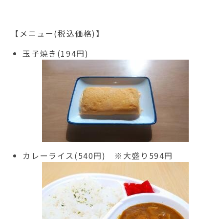
【メニュー(税込価格)】
玉子焼き(194円)
カレーライス(540円) ※大盛り594円