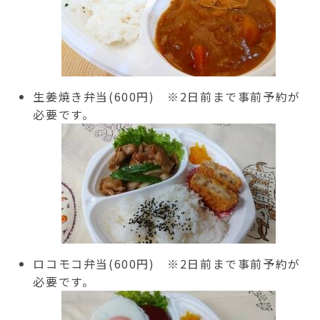
生姜焼き弁当(600円) ※2日前まで事前予約が
必要です。
ロコモコ弁当(600円) ※2日前まで事前予約が
必要です。