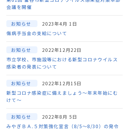
会議を開催
お知らせ
2023年4月 1日
傷病手当金の支給について
お知らせ
2022年12月22日
市立学校、市施設等における新型コロナウイルス
感染者の発表について
お知らせ
2022年12月15日
新型コロナ感染症に備えましょう～年末年始にむ
けて～
お知らせ
2022年8月 5日
みやぎＢＡ.５対策強化宣言（8/5～8/30）の発令