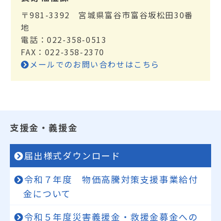
〒981-3392 宮城県富谷市富谷坂松田30番
地
電話：022-358-0513
FAX：022-358-2370
メールでのお問い合わせはこちら
支援金・義援金
届出様式ダウンロード
令和７年度 物価高騰対策支援事業給付
金について
令和５年度災害義援金・救援金募金への