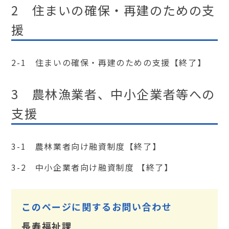
2 住まいの確保・再建のための支
援
2-1 住まいの確保・再建のための支援【終了】
3 農林漁業者、中小企業者等への
支援
3-1 農林業者向け融資制度【終了】
3-2 中小企業者向け融資制度 【終了】
このページに関するお問い合わせ
長寿福祉課