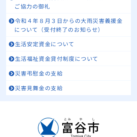
ご協力の御礼
令和４年８月３日からの大雨災害義援金
について（受付終了のお知らせ）
生活安定資金について
生活福祉資金貸付制度について
災害弔慰金の支給
災害見舞金の支給