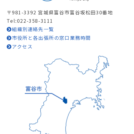
〒981-3392 宮城県富谷市富谷坂松田30番地
Tel:022-358-3111
組織別連絡先一覧
市役所と各出張所の窓口業務時間
アクセス