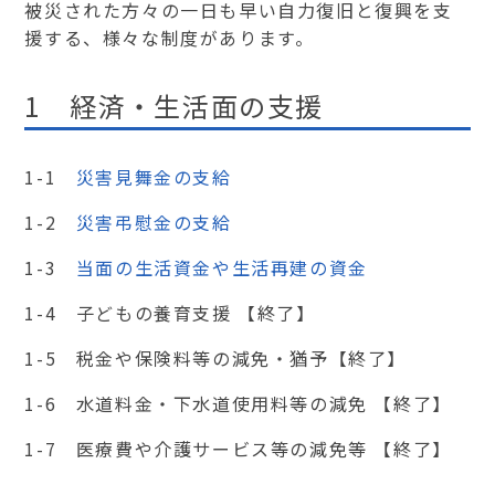
被災された方々の一日も早い自力復旧と復興を支
援する、様々な制度があります。
1 経済・生活面の支援
1-1
災害見舞金の支給
1-2
災害弔慰金の支給
1-3
当面の生活資金や生活再建の資金
1-4 子どもの養育支援 【終了】
1-5 税金や保険料等の減免・猶予【終了】
1-6 水道料金・下水道使用料等の減免 【終了】
1-7 医療費や介護サービス等の減免等 【終了】