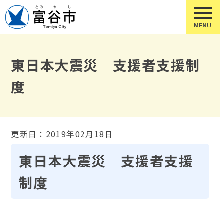
東日本大震災 支援者支援制
度
更新日：2019年02月18日
東日本大震災 支援者支援
制度