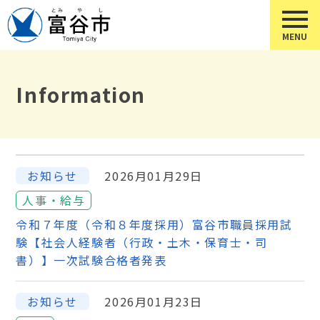
Information
お知らせ
2026月01月29日
人事・給与
令和７年度（令和８年度採用）富谷市職員採用試
験【社会人経験者（行政・土木・保育士・司
書）】一次試験合格者発表
お知らせ
2026月01月23日