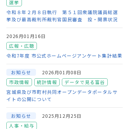
選挙
令和８年２月８日執行 第５１回衆議院議員総選
挙及び最高裁判所裁判官国民審査 投・開票状況
2026月01月16日
広報・広聴
令和7年度 市公式ホームページアンケート集計結果
お知らせ
2026月01月08日
市政情報
統計情報
データで見る富谷
宮城県及び市町村共同オープンデータポータルサ
イトの公開について
お知らせ
2025月12月25日
人事・給与