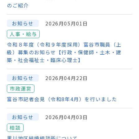
のご紹介
お知らせ
2026月05月01日
人事・給与
令和８年度（令和９年度採用）富谷市職員（上
級）募集のお知らせ【行政・保健師・土木・建
築・社会福祉士・臨床心理士】
お知らせ
2026月04月22日
市政運営
富谷市記者会見（令和8年4月）を行いました
お知らせ
2026月04月03日
相談
黒川地区結婚相談所について