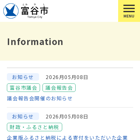
Information
お知らせ
2026月05月08日
富谷市議会
議会報告会
議会報告会開催のお知らせ
お知らせ
2026月05月08日
財政・ふるさと納税
企業版ふるさと納税による寄付をいただいた企業