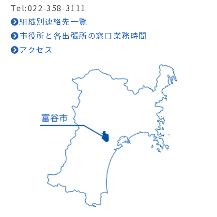
Tel:022-358-3111
組織別連絡先一覧
市役所と各出張所の窓口業務時間
アクセス