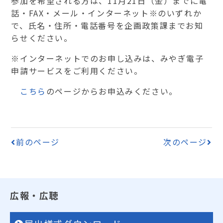
参加を希望される方は、11月21日（金）までに電
話・FAX・メール・インターネット※のいずれか
で、氏名・住所・電話番号を企画政策課までお知
らせください。
※インターネットでのお申し込みは、みやぎ電子
申請サービスをご利用ください。
こちら
のページからお申込みください。
前のページ
次のページ
広報・広聴