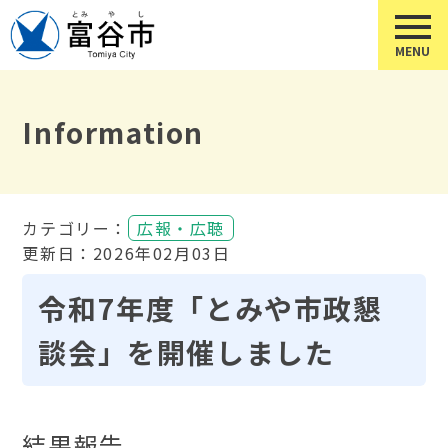
Information
カテゴリー：
広報・広聴
更新日：2026年02月03日
令和7年度「とみや市政懇
談会」を開催しました
結果報告