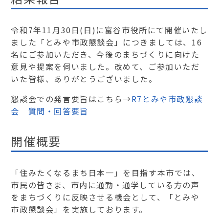
令和7年11月30日(日)に富谷市役所にて開催いたし
ました「とみや市政懇談会」につきましては、16
名にご参加いただき、今後のまちづくりに向けた
意見や提案を伺いました。改めて、ご参加いただ
いた皆様、ありがとうございました。
懇談会での発言要旨はこちら→
R7とみや市政懇談
会 質問・回答要旨
開催概要
「住みたくなるまち日本一」を目指す本市では、
市民の皆さま、市内に通勤・通学している方の声
をまちづくりに反映させる機会として、「とみや
市政懇談会」を実施しております。