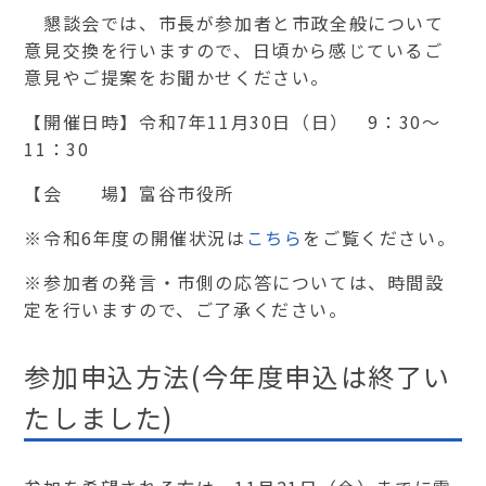
懇談会では、市長が参加者と市政全般について
意見交換を行いますので、日頃から感じているご
意見やご提案をお聞かせください。
【開催日時】令和7年11月30日（日） 9：30～
11：30
【会 場】富谷市役所
※令和6年度の開催状況は
こちら
をご覧ください。
※参加者の発言・市側の応答については、時間設
定を行いますので、ご了承ください。
参加申込方法(今年度申込は終了い
たしました)