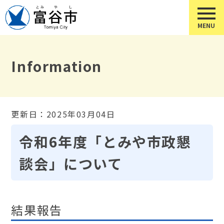
Information
更新日：2025年03月04日
令和6年度「とみや市政懇
談会」について
結果報告