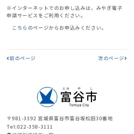
※インターネットでのお申し込みは、みやぎ電子
申請サービスをご利用ください。
こちら
のページからお申込みください。
前のページ
次のページ
〒981-3392 宮城県富谷市富谷坂松田30番地
Tel:022-358-3111