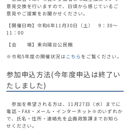
意見交換を行いますので、日頃から感じているご
意見やご提案をお聞かせください。
【開催日時】令和6年11月30日（土） 9：30～
11：00
【会 場】東向陽台公民館
※令和5年度の開催状況は
こちら
をご覧ください。
参加申込方法(今年度申込は終了い
たしました)
参加を希望される方は、11月27日（水）までに
電話・FAX・メール・インターネット※のいずれか
で、氏名・住所・連絡先を企画政策課までお知ら
せください。