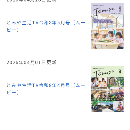
とみや生活TV令和8年5月号（ムー
ビー）
2026年04月01日更新
とみや生活TV令和8年4月号（ムー
ビー）