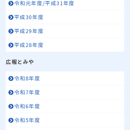
令和元年度/平成31年度
平成30年度
平成29年度
平成28年度
広報とみや
令和8年度
令和7年度
令和6年度
令和5年度