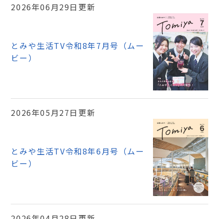
2026年06月29日更新
とみや生活TV令和8年7月号（ムー
ビー）
2026年05月27日更新
とみや生活TV令和8年6月号（ムー
ビー）
2026年04月28日更新