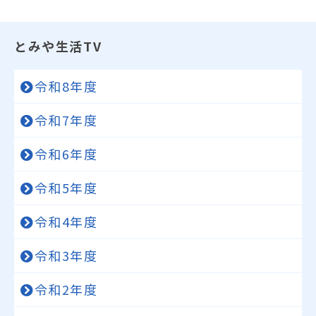
とみや生活TV
令和8年度
令和7年度
令和6年度
令和5年度
令和4年度
令和3年度
令和2年度