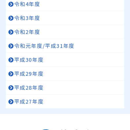
令和4年度
令和3年度
令和2年度
令和元年度/平成31年度
平成30年度
平成29年度
平成28年度
平成27年度