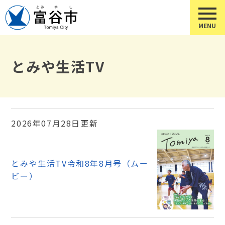
とみや生活TV
2026年07月28日更新
とみや生活TV令和8年8月号（ムー
ビー）