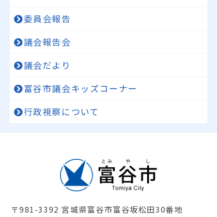
委員会報告
議会報告会
議会だより
富谷市議会キッズコーナー
行政視察について
〒981-3392 宮城県富谷市富谷坂松田30番地