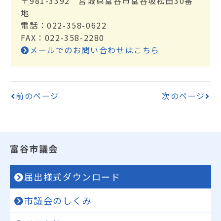
〒981-3392 宮城県富谷市富谷坂松田30番
地
電話：022-358-0622
FAX：022-358-2280
メールでのお問い合わせはこちら
前のページ
次のページ
富谷市議会
届出様式ダウンロード
市議会のしくみ