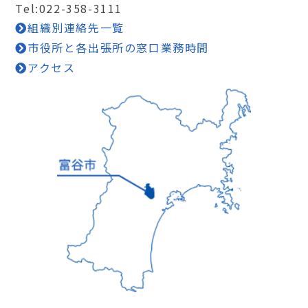
Tel:022-358-3111
組織別連絡先一覧
市役所と各出張所の窓口業務時間
アクセス