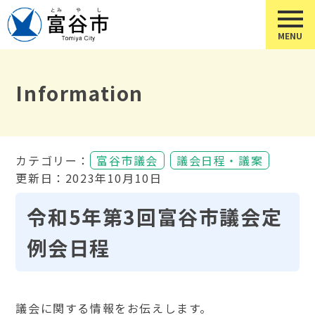
Information
カテゴリー：
富谷市議会
議会日程・議案
更新日：2023年10月10日
令和5年第3回富谷市議会定
例会日程
議会に関する情報をお伝えします。