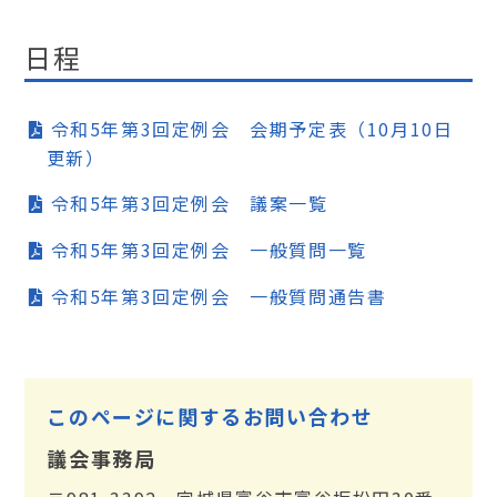
日程
令和5年第3回定例会 会期予定表（10月10日
更新）
令和5年第3回定例会 議案一覧
令和5年第3回定例会 一般質問一覧
令和5年第3回定例会 一般質問通告書
このページに関するお問い合わせ
議会事務局