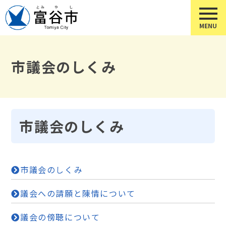
市議会のしくみ
市議会のしくみ
市議会のしくみ
議会への請願と陳情について
議会の傍聴について