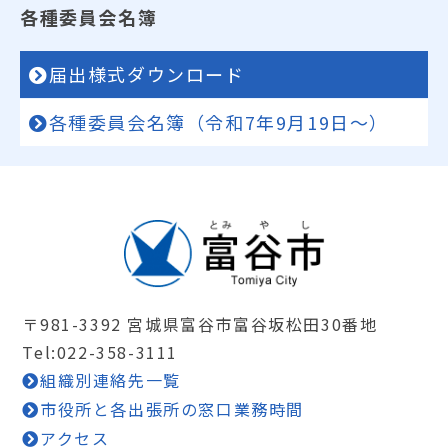
各種委員会名簿
届出様式ダウンロード
各種委員会名簿（令和7年9月19日～）
〒981-3392 宮城県富谷市富谷坂松田30番地
Tel:022-358-3111
組織別連絡先一覧
市役所と各出張所の窓口業務時間
アクセス