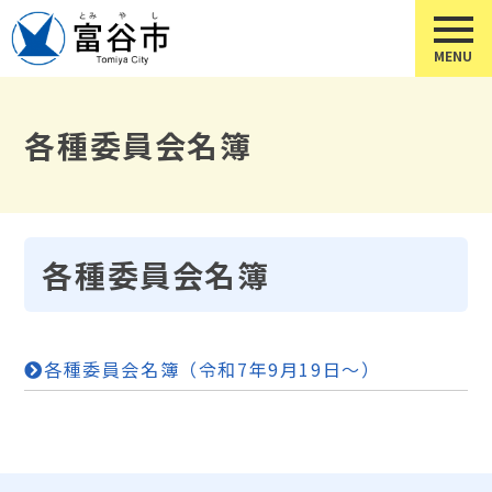
各種委員会名簿
各種委員会名簿
各種委員会名簿（令和7年9月19日～）