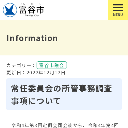
Information
カテゴリー：
富谷市議会
更新日：2022年12月12日
常任委員会の所管事務調査
事項について
令和4年第3回定例会閉会後から、令和4年第4回