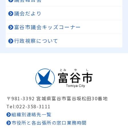
議会だより
富谷市議会キッズコーナー
行政視察について
〒981-3392 宮城県富谷市富谷坂松田30番地
Tel:022-358-3111
組織別連絡先一覧
市役所と各出張所の窓口業務時間