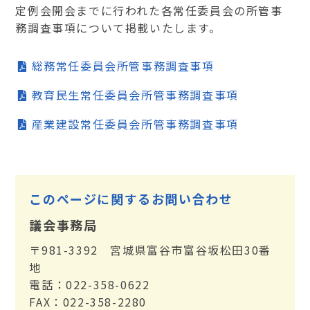
定例会開会までに行われた各常任委員会の所管事
務調査事項について掲載いたします。
総務常任委員会所管事務調査事項
教育民生常任委員会所管事務調査事項
産業建設常任委員会所管事務調査事項
このページに関するお問い合わせ
議会事務局
〒981-3392 宮城県富谷市富谷坂松田30番
地
電話：022-358-0622
FAX：022-358-2280