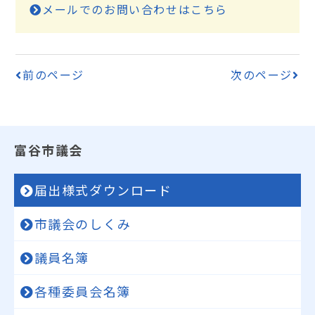
メールでのお問い合わせはこちら
前のページ
次のページ
富谷市議会
届出様式ダウンロード
市議会のしくみ
議員名簿
各種委員会名簿