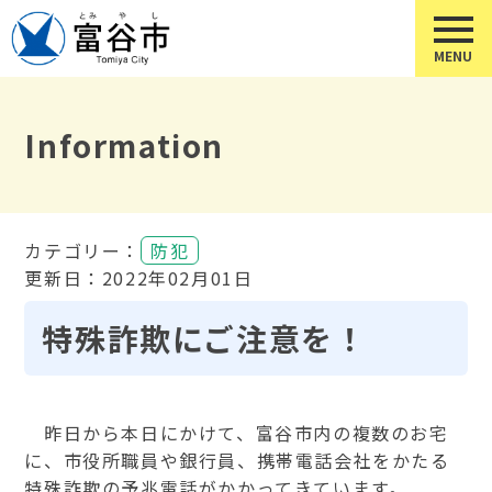
Information
カテゴリー：
防犯
更新日：2022年02月01日
特殊詐欺にご注意を！
昨日から本日にかけて、富谷市内の複数のお宅
に、市役所職員や銀行員、携帯電話会社をかたる
特殊詐欺の予兆電話がかかってきています。