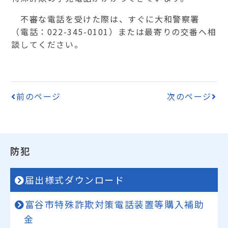
不審な電話を受けた際は、すぐに大和警察署
（電話：022-345-0101）または最寄りの交番へ相
談してください。
前のページ
次のページ
防犯
届出様式ダウンロード
富谷市特殊詐欺対策電話装置等購入補助
金