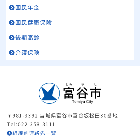
国民年金
国民健康保険
後期高齢
介護保険
〒981-3392 宮城県富谷市富谷坂松田30番地
Tel:022-358-3111
組織別連絡先一覧