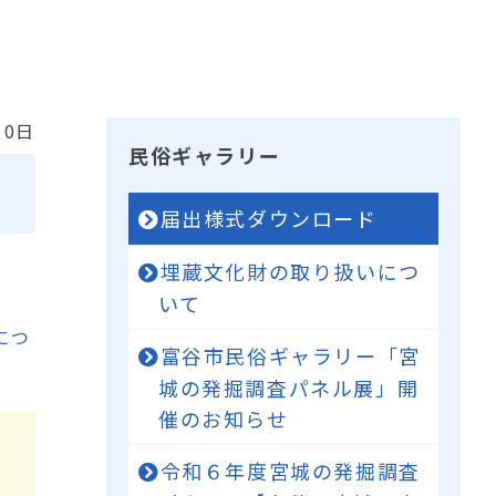
10日
民俗ギャラリー
届出様式ダウンロード
埋蔵文化財の取り扱いにつ
いて
につ
富谷市民俗ギャラリー「宮
城の発掘調査パネル展」開
催のお知らせ
令和６年度宮城の発掘調査