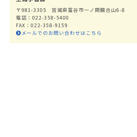
〒981-3305 宮城県富谷市一ノ関臑合山6-8
電話：022-358-5400
FAX：022-358-9159
メールでのお問い合わせはこちら