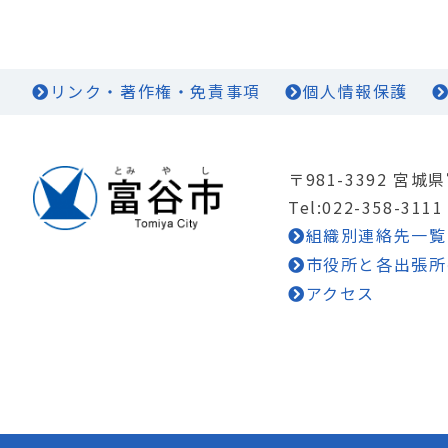
リンク・著作権・免責事項
個人情報保護
〒981-3392 宮
Tel:022-358-3111
組織別連絡先一覧
市役所と各出張所
アクセス