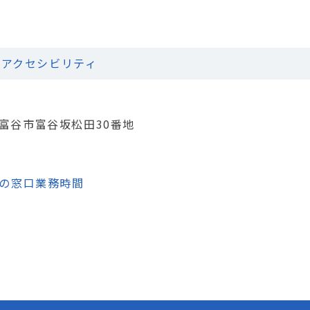
アクセシビリティ
城県富谷市富谷坂松田30番地
の窓口業務時間