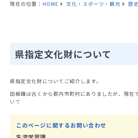
現在の位置：
HOME
文化・スポーツ・観光
歴
県指定文化財について
県指定文化財についてご紹介します。
田植踊は古くから郡内市町村にありましたが、現在で
いて
このページに関するお問い合わせ
生涯学習課