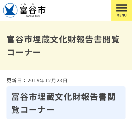
富谷市埋蔵文化財報告書閲覧
コーナー
更新日：2019年12月23日
富谷市埋蔵文化財報告書閲
覧コーナー