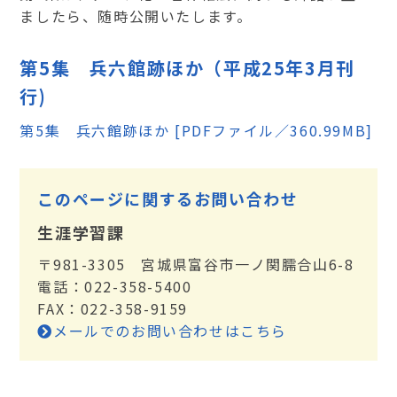
ましたら、随時公開いたします。
第5集 兵六館跡ほか（平成25年3月刊
行)
第5集 兵六館跡ほか [PDFファイル／360.99MB]
このページに関するお問い合わせ
生涯学習課
〒981-3305 宮城県富谷市一ノ関臑合山6-8
電話：022-358-5400
FAX：022-358-9159
メールでのお問い合わせはこちら