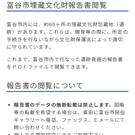
富谷市埋蔵文化財報告書閲覧
富谷市内には、約60ヶ所の埋蔵文化財包蔵地（遺
跡）があります。これらは、開発等の際に、所定の
手続きを行ないながら文化財保護法によって適切
に守られています。
これまで、富谷市内で行なった遺跡発掘の報告書
をＰＤＦファイルで閲覧できます。
報告書の閲覧について
報告書のデータの無断転載は禁止します。
図版
等の転載を希望する場合は、事前に富谷市民俗
ギャラリーへ電話、ファックス、Ｅメールにて
問い合わせください。
個人での調査研究にのみご利用下さい。