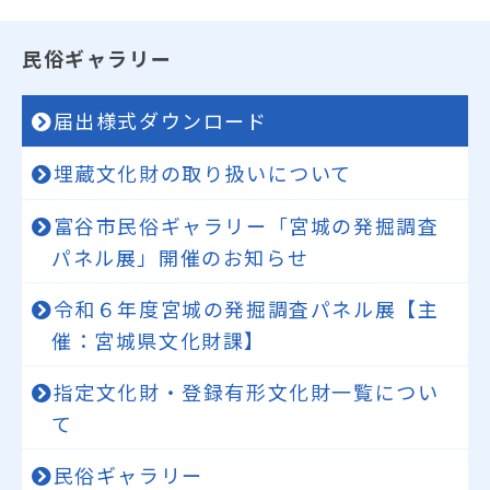
民俗ギャラリー
届出様式ダウンロード
埋蔵文化財の取り扱いについて
富谷市民俗ギャラリー「宮城の発掘調査
パネル展」開催のお知らせ
令和６年度宮城の発掘調査パネル展【主
催：宮城県文化財課】
指定文化財・登録有形文化財一覧につい
て
民俗ギャラリー