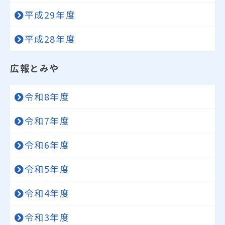
平成29年度
平成28年度
広報とみや
令和8年度
令和7年度
令和6年度
令和5年度
令和4年度
令和3年度