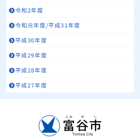
令和2年度
令和元年度/平成31年度
平成30年度
平成29年度
平成28年度
平成27年度