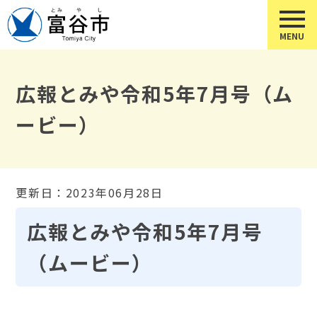
広報とみや令和5年7月号（ム
ービー）
更新日：2023年06月28日
広報とみや令和5年7月号
（ムービー）