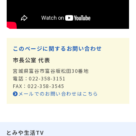
このページに関するお問い合わせ
市長公室 代表
宮城県富谷市富谷坂松田30番地
電話：022-358-3151
FAX：022-358-3545
メールでのお問い合わせはこちら
とみや生活TV