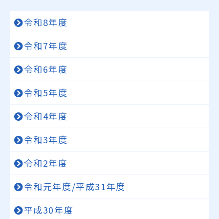
令和8年度
令和7年度
令和6年度
令和5年度
令和4年度
令和3年度
令和2年度
令和元年度/平成31年度
平成30年度