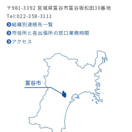
〒981-3392 宮城県富谷市富谷坂松田30番地
Tel:022-358-3111
組織別連絡先一覧
市役所と各出張所の窓口業務時間
アクセス