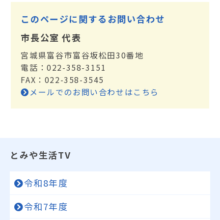
このページに関するお問い合わせ
市長公室 代表
宮城県富谷市富谷坂松田30番地
電話：022-358-3151
FAX：022-358-3545
メールでのお問い合わせはこちら
とみや生活TV
令和8年度
令和7年度