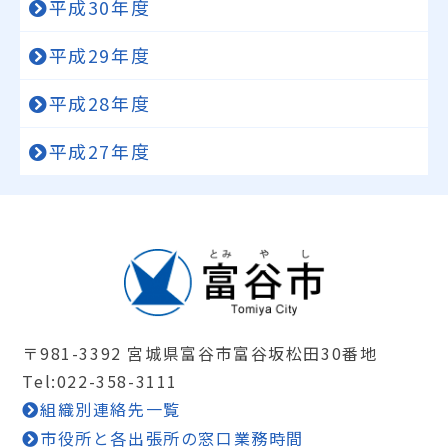
平成30年度
平成29年度
平成28年度
平成27年度
〒981-3392 宮城県富谷市富谷坂松田30番地
Tel:022-358-3111
組織別連絡先一覧
市役所と各出張所の窓口業務時間