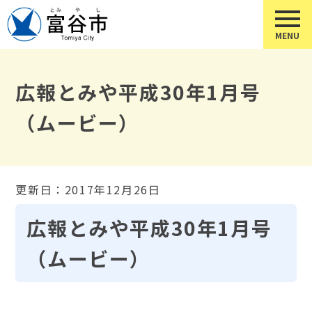
広報とみや平成30年1月号
（ムービー）
更新日：2017年12月26日
広報とみや平成30年1月号
（ムービー）