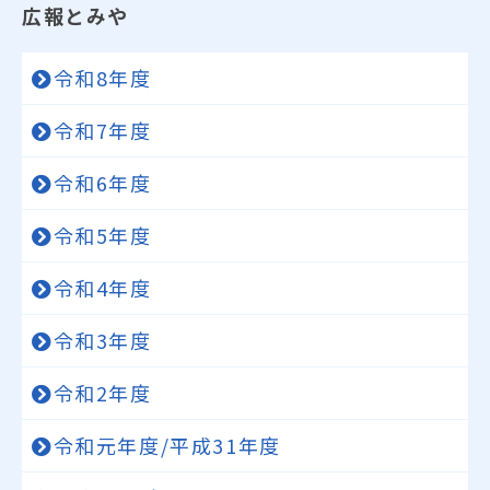
広報とみや
令和8年度
令和7年度
令和6年度
令和5年度
令和4年度
令和3年度
令和2年度
令和元年度/平成31年度