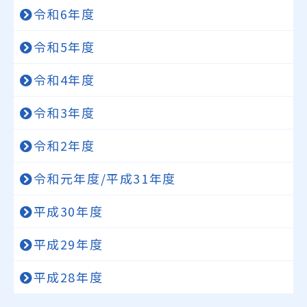
令和6年度
令和5年度
令和4年度
令和3年度
令和2年度
令和元年度/平成31年度
平成30年度
平成29年度
平成28年度