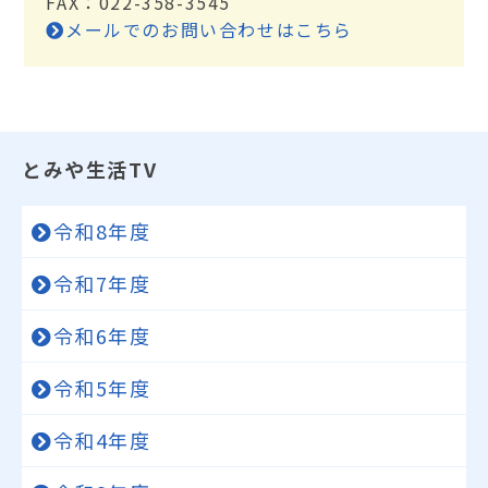
FAX：022-358-3545
メールでのお問い合わせはこちら
とみや生活TV
令和8年度
令和7年度
令和6年度
令和5年度
令和4年度