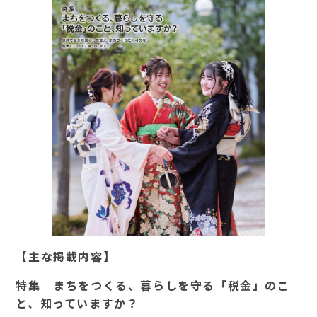
【主な掲載内容】
特集 まちをつくる、暮らしを守る「税金」のこ
と、知っていますか？