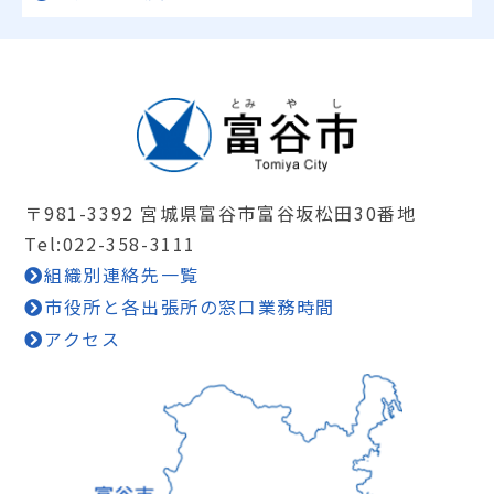
〒981-3392 宮城県富谷市富谷坂松田30番地
Tel:022-358-3111
組織別連絡先一覧
市役所と各出張所の窓口業務時間
アクセス