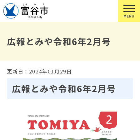
広報とみや令和6年2月号
更新日：2024年01月29日
広報とみや令和6年2月号