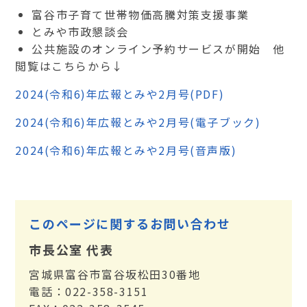
富谷市子育て世帯物価高騰対策支援事業
とみや市政懇談会
公共施設のオンライン予約サービスが開始 他
閲覧はこちらから↓
2024(令和6)年広報とみや2月号(PDF)
2024(令和6)年広報とみや2月号(電子ブック)
2024(令和6)年広報とみや2月号(音声版)
このページに関するお問い合わせ
市長公室 代表
宮城県富谷市富谷坂松田30番地
電話：022-358-3151