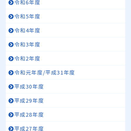
令和6年度
令和5年度
令和4年度
令和3年度
令和2年度
令和元年度/平成31年度
平成30年度
平成29年度
平成28年度
平成27年度