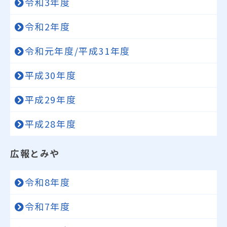
令和3年度
令和2年度
令和元年度/平成31年度
平成30年度
平成29年度
平成28年度
広報とみや
令和8年度
令和7年度