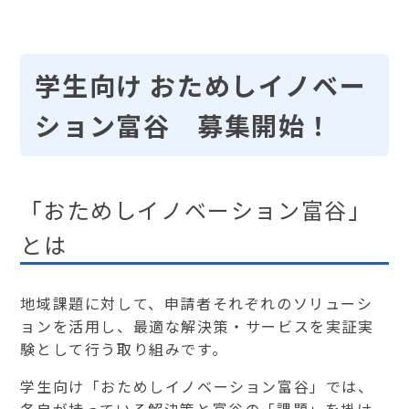
学生向け おためしイノベー
ション富谷 募集開始！
「おためしイノベーション富谷」
とは
地域課題に対して、申請者それぞれのソリューシ
ョンを活用し、最適な解決策・サービスを実証実
験として行う取り組みです。
学生向け「おためしイノベーション富谷」では、
各自が持っている解決策と富谷の「課題」を掛け