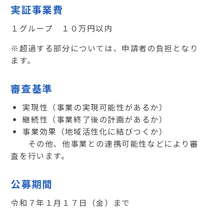
実証事業費
１グループ １０万円以内
※超過する部分については、申請者の負担となり
ます。
審査基準
実現性（事業の実現可能性があるか）
継続性（事業終了後の計画があるか）
事業効果（地域活性化に結びつくか）
その他、他事業との連携可能性などにより審
査を行います。
公募期間
令和７年１月１７日（金）まで