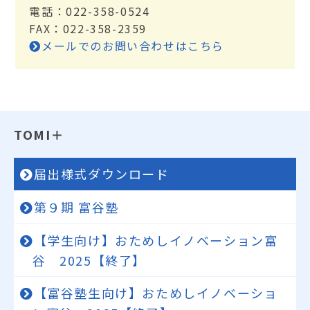
電話：022-358-0524
FAX：022-358-2359
メールでのお問い合わせはこちら
TOMI＋
届出様式ダウンロード
第９期 富谷塾
【学生向け】おためしイノベーション富
谷 2025【終了】
【富谷塾生向け】おためしイノベーショ