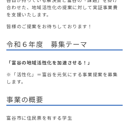
合わせた、地域活性化の提案に対して実証事業費
を支援いたします。
皆様のご提案をお待ちしております！
令和６年度 募集テーマ
「富谷の地域活性化を加速させる！」
※「活性化」＝富谷を元気にする事業提案を募集
します。
事業の概要
富谷市に住民票を有する学生