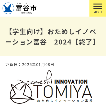
【学生向け】おためしイノベ
ーション富谷 2024【終了】
更新日：2025年01月08日