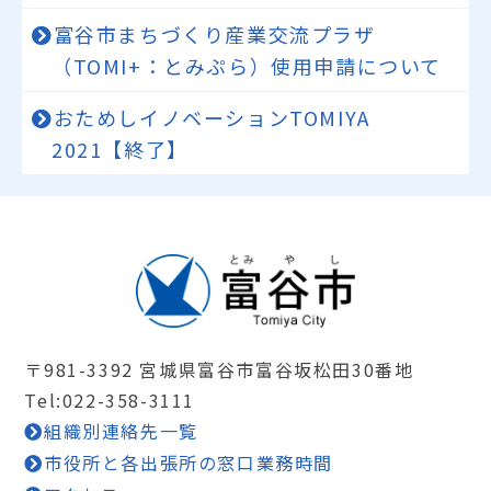
富谷市まちづくり産業交流プラザ
（TOMI+：とみぷら）使用申請について
おためしイノベーションTOMIYA
2021【終了】
〒981-3392 宮城県富谷市富谷坂松田30番地
Tel:022-358-3111
組織別連絡先一覧
市役所と各出張所の窓口業務時間