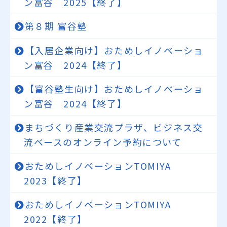
ン富谷 2025【終了】
第８期 富谷塾
【入居企業向け】おためしイノベーショ
ン富谷 2024【終了】
【富谷塾生向け】おためしイノベーショ
ン富谷 2024【終了】
まちづくり産業交流プラザ、ビジネス交
流ベースのオンライン予約について
おためしイノベーションTOMIYA
2023【終了】
おためしイノベーションTOMIYA
2022【終了】