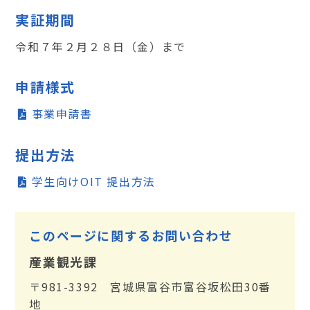
実証期間
令和７年２月２８日（金）まで
申請様式
事業申請書
提出方法
学生向けOIT 提出方法
このページに関するお問い合わせ
産業観光課
〒981-3392 宮城県富谷市富谷坂松田30番
地