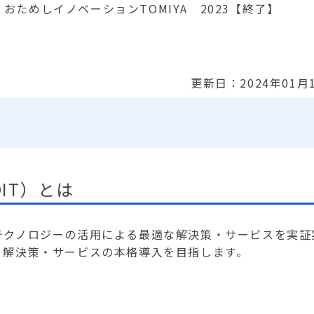
おためしイノベーションTOMIYA 2023【終了】
更新日：2024年01月
IT）とは
クノロジーの活用による最適な解決策・サービスを実証
、解決策・サービスの本格導入を目指します。