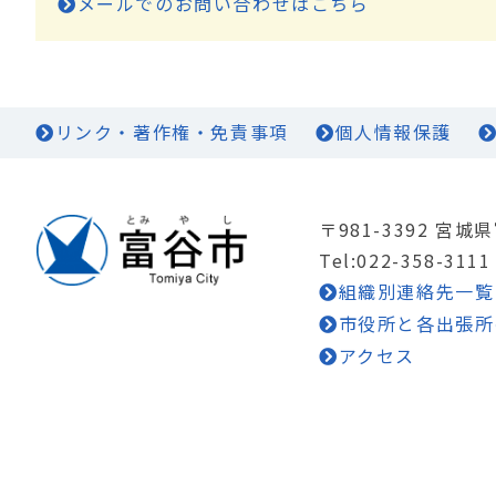
メールでのお問い合わせはこちら
リンク・著作権・免責事項
個人情報保護
〒981-3392 宮
Tel:022-358-3111
組織別連絡先一覧
市役所と各出張所
アクセス