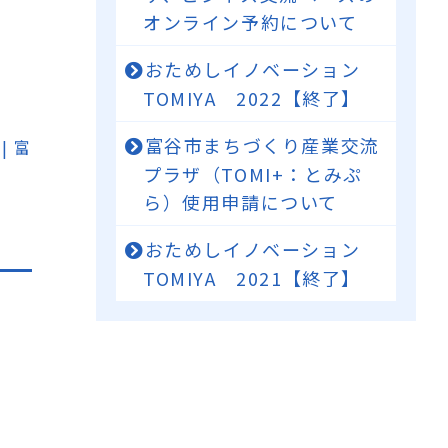
オンライン予約について
おためしイノベーション
TOMIYA 2022【終了】
富谷市まちづくり産業交流
 富
プラザ（TOMI+：とみぷ
ら）使用申請について
おためしイノベーション
TOMIYA 2021【終了】