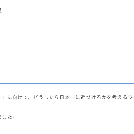
理
」に向けて、どうしたら日本一に近づけるかを考えるワ
ました。