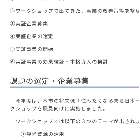
②ワークショップで出てきた、事業の改善策等を整
③実証企業募集
④実証企業の選定
⑤実証事業の開始
⑥実証事業の効果検証・本格導入の検討
課題の選定・企業募集
今年度は、本市の将来像「住みたくなるまち日本一
クショップを職員向けに実施しました。
ワークショップでは以下の３つのテーマが出され
①観光資源の活⽤