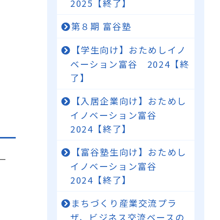
2025【終了】
第８期 富谷塾
【学生向け】おためしイノ
ベーション富谷 2024【終
了】
【入居企業向け】おためし
イノベーション富谷
2024【終了】
【富谷塾生向け】おためし
ー
イノベーション富谷
2024【終了】
まちづくり産業交流プラ
ザ、ビジネス交流ベースの