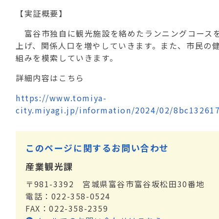
【実証概要】
富谷市独自に観光施設を絡めたランニングコースを
上げ、関係人口を増やしていきます。また、市民の
組みを模索していきます。
詳細内容はこちら
https://www.tomiya-
city.miyagi.jp/information/2024/02/8bc1326
このページに関するお問い合わせ
産業観光課
〒981-3392 宮城県富谷市富谷坂松田30番地
電話：022-358-0524
FAX：022-358-2359