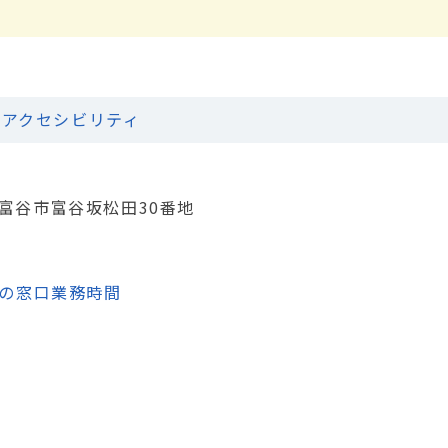
アクセシビリティ
城県富谷市富谷坂松田30番地
の窓口業務時間