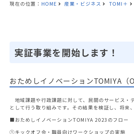
現在の位置：
HOME
産業・ビジネス
TOMI＋
実証事業を開始します！
おためしイノベーションTOMIYA（O
地域課題や行政課題に対して、民間のサービス・テ
として行う取り組みです。その結果を検証し、将来
■おためしイノベーションTOMIYA 2023のフロー
➀キックオフ会・職員向けワークショップの実施