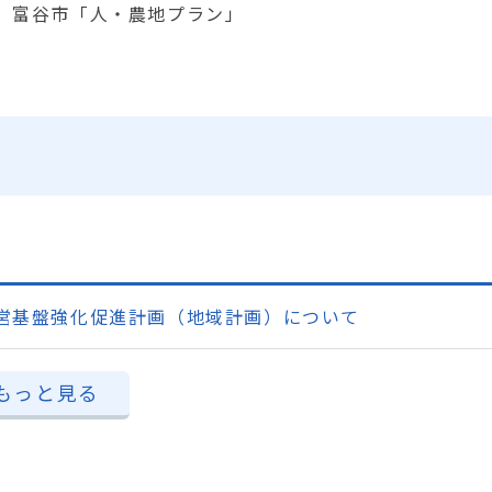
富谷市「人・農地プラン」
営基盤強化促進計画（地域計画）について
もっと見る