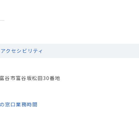
アクセシビリティ
城県富谷市富谷坂松田30番地
の窓口業務時間