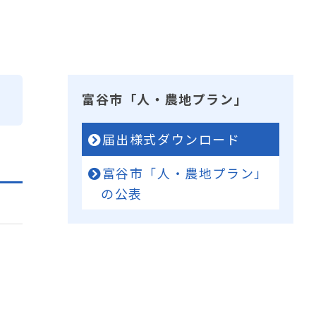
富谷市「人・農地プラン」
届出様式ダウンロード
富谷市「人・農地プラン」
の公表