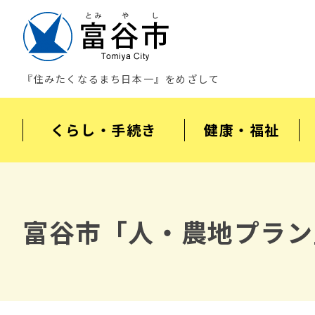
『住みたくなるまち日本一』をめざして
くらし・手続き
健康・福祉
富谷市「人・農地プラン