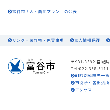
富谷市「人・農地プラン」の公表
リンク・著作権・免責事項
個人情報保護
〒981-3392 宮
Tel:022-358-3111
組織別連絡先一覧
市役所と各出張所
アクセス