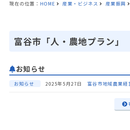
現在の位置：
HOME
産業・ビジネス
産業振興
富谷市「人・農地プラン」
お知らせ
お知らせ
2025年5月27日
富谷市地域農業経