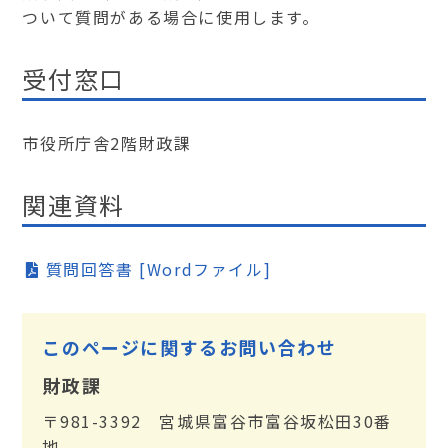
ついて質問がある場合に使用します。
受付窓口
市役所庁舎2階財政課
関連資料
質問回答書 [Wordファイル]
このページに関するお問い合わせ
財政課
〒981-3392 宮城県富谷市富谷坂松田30番
地