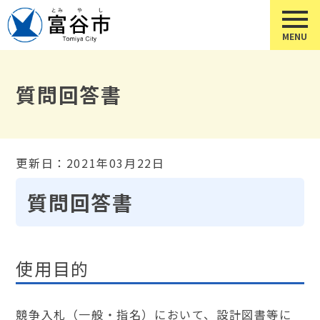
質問回答書
更新日：2021年03月22日
質問回答書
使用目的
競争入札（一般・指名）において、設計図書等に