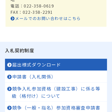
電話：022-358-0619
FAX：022-358-2291
メールでのお問い合わせはこちら
入札契約制度
届出様式ダウンロード
申請書（入札関係）
競争入札参加資格（建設工事）に係る等
級（格付け）について
競争（一般・指名）参加資格審査申請書