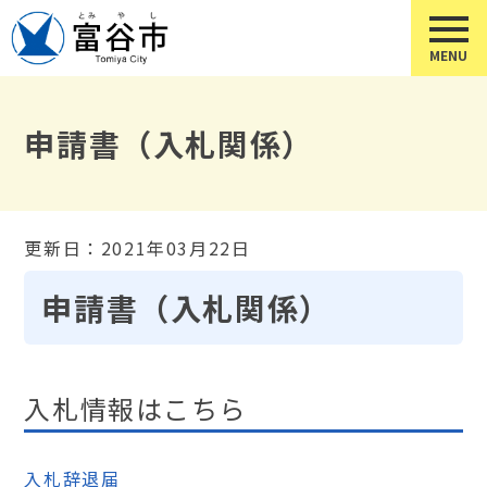
申請書（入札関係）
更新日：2021年03月22日
申請書（入札関係）
入札情報はこちら
入札辞退届