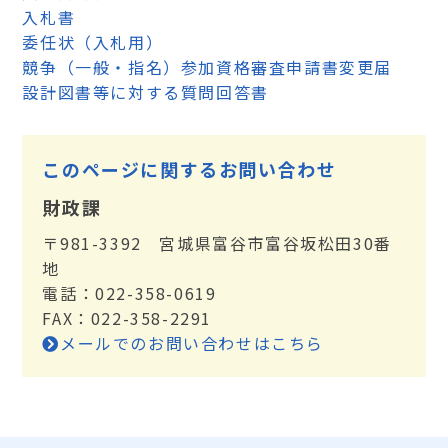
入札書
委任状（入札用）
競争（一般・指名）参加資格審査申請書変更届
設計図書等に対する質問回答書
このページに関するお問い合わせ
財政課
〒981-3392 宮城県富谷市富谷坂松田30番
地
電話：022-358-0619
FAX：022-358-2291
メールでのお問い合わせはこちら