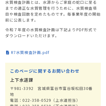
水質検査計画とは、水源からご家庭の蛇口に至る
までの適正な水質管理を行うために、水質検査項
目や検査回数を定めたものです。毎事業年度の開始
前に公表します。
令和７年度の水質検査計画は下記よりPDF形式で
ダウンロードいただけます。
R7水質検査計画.pdf
このページに関するお問い合わせ
上下水道課
〒981-3392 宮城県富谷市富谷坂松田30番
地
電話：022-358-0529（上水道担当）