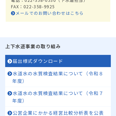
電話：022-358-0530（下水道担当）
FAX：022-358-9925
メールでのお問い合わせはこちら
上下⽔道事業の取り組み
届出様式ダウンロード
水道水の水質検査結果について（令和８
年度）
水道水の水質検査結果について（令和７
年度）
公営企業にかかる経営比較分析表を公表