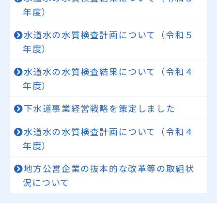
年度）
水道水の水質検査計画について（令和５
年度）
水道水の水質検査結果について（令和４
年度）
下水道事業経営戦略を策定しました
水道水の水質検査計画について（令和４
年度）
地方公営企業の抜本的な改革等の取組状
況について