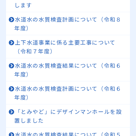
します
水道水の水質検査計画について（令和８
年度）
上下水道事業に係る主要工事について
（令和７年度）
水道水の水質検査結果について（令和６
年度）
水道水の水質検査計画について（令和６
年度）
「とみやど」にデザインマンホールを設
置しました
水道水の水質検査結果について（令和５