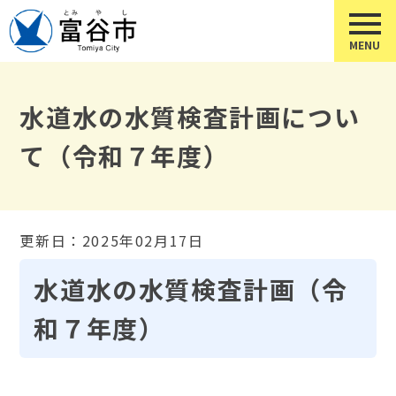
水道水の水質検査計画につい
て（令和７年度）
更新日：2025年02月17日
水道水の水質検査計画（令
和７年度）