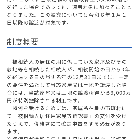
を行った場合であっても、適用対象に加わることと
なりました。この拡充については令和６年１月１
日以降の譲渡が対象です。
制度概要
被相続人の居住の用に供していた家屋及びその
敷地等を相続した相続人が、相続開始の日から3年
を経過する日の属する年の12月31日までに、一定
の要件を満たして当該家屋又は土地を譲渡した場
合には、当該家屋又は土地の譲渡所得から3,000万
円が特別控除される制度です。
特例を受けるためには、家屋所在地の市町村に
て「被相続人居住用家屋等確認書」の交付を受け
たうえで、税務署にて確定申告をする必要があり
ます。