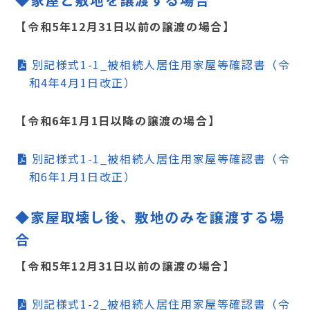
【令和5年12月31日以前の譲渡の場合】
別記様式1-1_被相続人居住用家屋等確認書（令
和4年4月1日改正）
【令和6年1月1日以降の譲渡の場合】
別記様式1-1_被相続人居住用家屋等確認書（令
和6年1月1日改正）
◆家屋取壊し後、敷地のみを譲渡する場
合
【令和5年12月31日以前の譲渡の場合】
別記様式1-2_被相続人居住用家屋等確認書（令