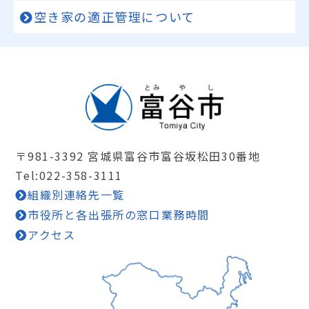
空き家の適正管理について
〒981-3392 宮城県富谷市富谷坂松田30番地
Tel:022-358-3111
組織別連絡先一覧
市役所と各出張所の窓口業務時間
アクセス