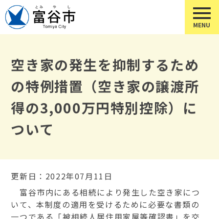
空き家の発生を抑制するため
の特例措置（空き家の譲渡所
得の3,000万円特別控除）に
ついて
更新日：2022年07月11日
富谷市内にある相続により発生した空き家につ
いて、本制度の適用を受けるために必要な書類の
一つである「被相続人居住用家屋等確認書」を交