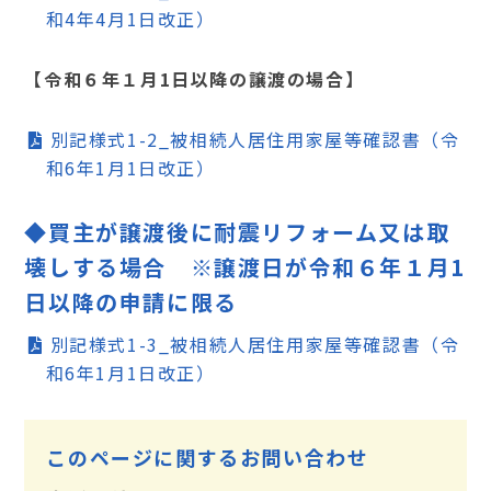
和4年4月1日改正）
【令和６年１月1日以降の譲渡の場合】
別記様式1-2_被相続人居住用家屋等確認書（令
和6年1月1日改正）
◆買主が譲渡後に耐震リフォーム又は取
壊しする場合 ※譲渡日が令和６年１月1
日以降の申請に限る
別記様式1-3_被相続人居住用家屋等確認書（令
和6年1月1日改正）
このページに関するお問い合わせ