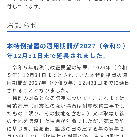
付しています。
お知らせ
本特例措置の適用期間が2027（令和９）
年12月31日まで延長されました。
令和５年度税制改正要望の結果、2023年（令和
５年）12月31日までとされていた本特例措置の適
用期間が2027年（令和９年）12月31日までに延長
されることとなりました。
特例の対象となる譲渡についても、これまでは
当該家屋（耐震性のない場合は耐震改修工事をし
たものに限り、その敷地を含む。）又は取壊し後
の土地を譲渡した場合が対象でしたが、売買契約
に基づき、譲渡後、譲渡の日の属する年の翌年２
月15日までに当該建物の耐震改修工事又は取壊し