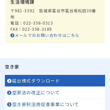
生活環境課
〒981-3392 宮城県富谷市富谷坂松田30番
地
電話：022-358-0515
FAX：022-358-3189
メールでのお問い合わせはこちら
空き家
届出様式ダウンロード
空家法の改正について
空き家利活用促進事業について