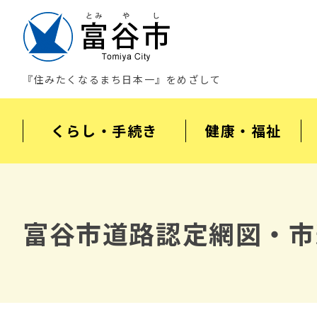
『住みたくなるまち日本一』をめざして
くらし・手続き
健康・福祉
富谷市道路認定網図・市