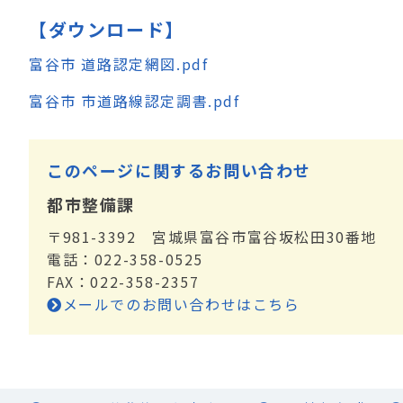
【ダウンロード】
富谷市 道路認定網図.pdf
富谷市 市道路線認定調書.pdf
このページに関するお問い合わせ
都市整備課
〒981-3392 宮城県富谷市富谷坂松田30番地
電話：022-358-0525
FAX：022-358-2357
メールでのお問い合わせはこちら