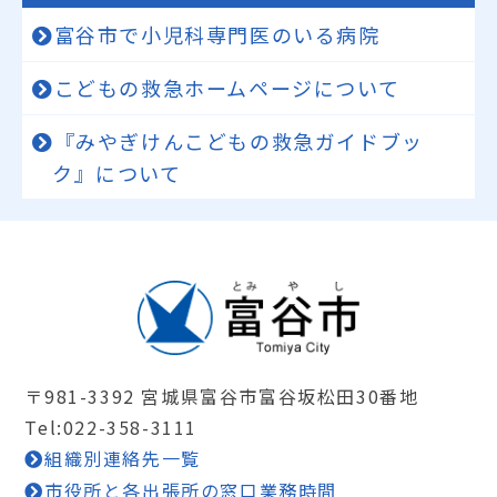
富谷市で小児科専門医のいる病院
こどもの救急ホームページについて
『みやぎけんこどもの救急ガイドブッ
ク』について
〒981-3392 宮城県富谷市富谷坂松田30番地
Tel:022-358-3111
組織別連絡先一覧
市役所と各出張所の窓口業務時間