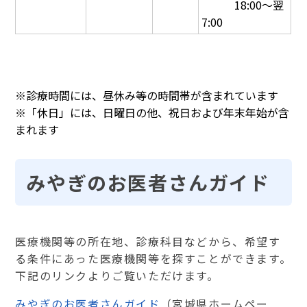
　　　18:00～翌
7:00
※診療時間には、昼休み等の時間帯が含まれています
※「休日」には、日曜日の他、祝日および年末年始が含
まれます
みやぎのお医者さんガイド
医療機関等の所在地、診療科目などから、希望す
る条件にあった医療機関等を探すことができます。
下記のリンクよりご覧いただけます。
みやぎのお医者さんガイド
（宮城県ホームペー