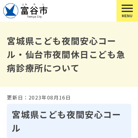
宮城県こども夜間安心コー
ル・仙台市夜間休日こども急
病診療所について
更新日：2023年08月16日
宮城県こども夜間安心コー
ル