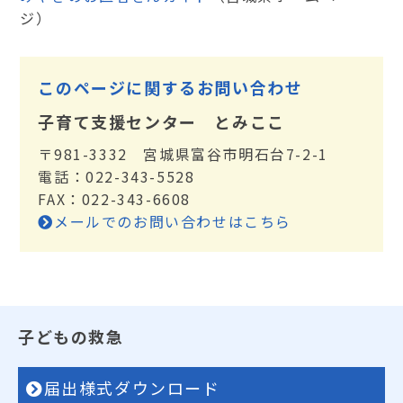
ジ）
このページに関するお問い合わせ
子育て支援センター とみここ
〒981-3332 宮城県富谷市明石台7-2-1
電話：022-343-5528
FAX：022-343-6608
メールでのお問い合わせはこちら
子どもの救急
届出様式ダウンロード