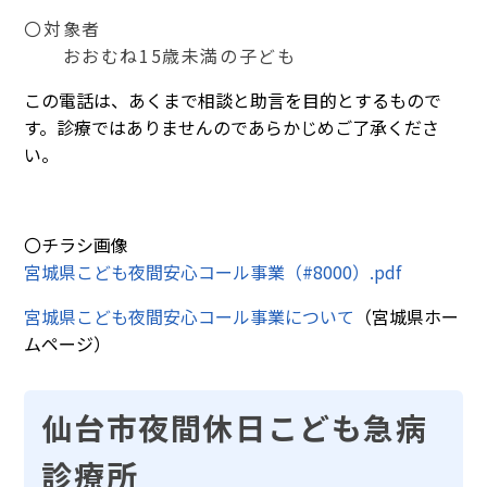
〇対象者
おおむね15歳未満の子ども
この電話は、あくまで相談と助言を目的とするもので
す。診療ではありませんのであらかじめご了承くださ
い。
〇チラシ画像
宮城県こども夜間安心コール事業（#8000）.pdf
宮城県こども夜間安心コール事業について
（宮城県ホー
ムページ）
仙台市夜間休日こども急病
診療所