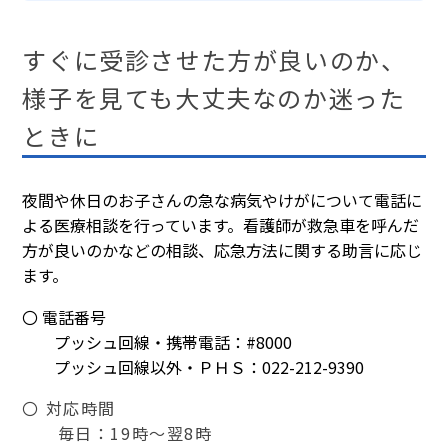
すぐに受診させた方が良いのか、
様子を見ても大丈夫なのか迷った
ときに
夜間や休日のお子さんの急な病気やけがについて電話に
よる医療相談を行っています。看護師が救急車を呼んだ
方が良いのかなどの相談、応急方法に関する助言に応じ
ます。
〇 電話番号
　　プッシュ回線・携帯電話：#8000
　　プッシュ回線以外・ＰＨＳ：022-212-9390
〇 対応時間
毎日：19時～翌8時