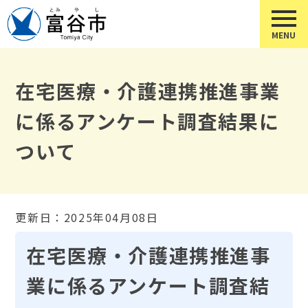
在宅医療・介護連携推進事業
に係るアンケート調査結果に
ついて
更新日：2025年04月08日
在宅医療・介護連携推進事
業に係るアンケート調査結