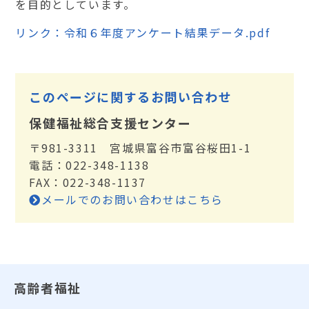
を目的としています。
リンク：令和６年度アンケート結果データ.pdf
このページに関するお問い合わせ
保健福祉総合支援センター
〒981-3311 宮城県富谷市富谷桜田1-1
電話：022-348-1138
FAX：022-348-1137
メールでのお問い合わせはこちら
高齢者福祉