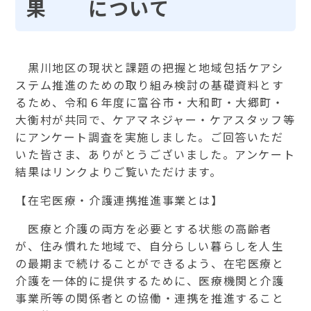
果 について
黒川地区の現状と課題の把握と地域包括ケアシ
ステム推進のための取り組み検討の基礎資料とす
るため、令和６年度に富谷市・大和町・大郷町・
大衡村が共同で、ケアマネジャー・ケアスタッフ等
にアンケート調査を実施しました。ご回答いただ
いた皆さま、ありがとうございました。アンケート
結果はリンクよりご覧いただけます。
【在宅医療・介護連携推進事業とは】
医療と介護の両方を必要とする状態の高齢者
が、住み慣れた地域で、自分らしい暮らしを人生
の最期まで続けることができるよう、在宅医療と
介護を一体的に提供するために、医療機関と介護
事業所等の関係者との協働・連携を推進すること