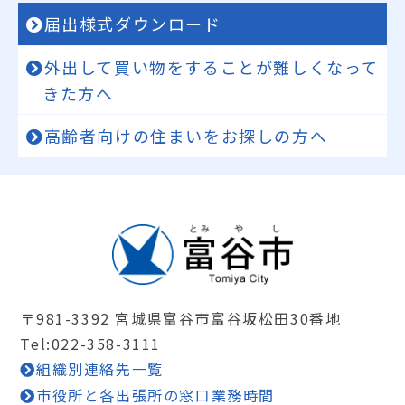
届出様式ダウンロード
外出して買い物をすることが難しくなって
きた方へ
高齢者向けの住まいをお探しの方へ
〒981-3392 宮城県富谷市富谷坂松田30番地
Tel:022-358-3111
組織別連絡先一覧
市役所と各出張所の窓口業務時間